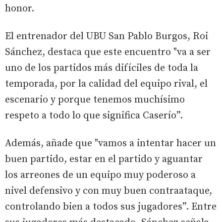
honor.
El entrenador del UBU San Pablo Burgos, Roi
Sánchez, destaca que este encuentro "va a ser
uno de los partidos más difíciles de toda la
temporada, por la calidad del equipo rival, el
escenario y porque tenemos muchísimo
respeto a todo lo que significa Caserío”.
Además, añade que "vamos a intentar hacer un
buen partido, estar en el partido y aguantar
los arreones de un equipo muy poderoso a
nivel defensivo y con muy buen contraataque,
controlando bien a todos sus jugadores”. Entre