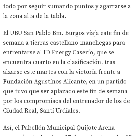
todo por seguir sumando puntos y agarrarse a
la zona alta de la tabla.
El UBU San Pablo Bm. Burgos viaja este fin de
semana a tierras castellano-manchegas para
enfrentarse al ID Energy Caserío, que se
encuentra cuarto en la clasificación, tras
alzarse este martes con la victoria frente a
Fundación Agustinos Alicante, en un partido
que tuvo que ser aplazado este fin de semana
por los compromisos del entrenador de los de
Ciudad Real, Santi Urdiales.
Así, el Pabellón Municipal Quijote Arena