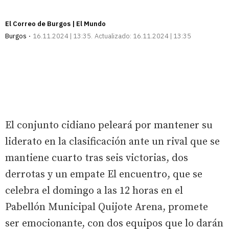
El Correo de Burgos | El Mundo
Burgos
16.11.2024 | 13:35
Actualizado:
16.11.2024 | 13:35
El conjunto cidiano peleará por mantener su
liderato en la clasificación ante un rival que se
mantiene cuarto tras seis victorias, dos
derrotas y un empate El encuentro, que se
celebra el domingo a las 12 horas en el
Pabellón Municipal Quijote Arena, promete
ser emocionante, con dos equipos que lo darán