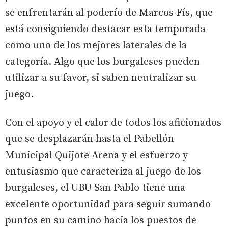
se enfrentarán al poderío de Marcos Fís, que
está consiguiendo destacar esta temporada
como uno de los mejores laterales de la
categoría. Algo que los burgaleses pueden
utilizar a su favor, si saben neutralizar su
juego.
Con el apoyo y el calor de todos los aficionados
que se desplazarán hasta el Pabellón
Municipal Quijote Arena y el esfuerzo y
entusiasmo que caracteriza al juego de los
burgaleses, el UBU San Pablo tiene una
excelente oportunidad para seguir sumando
puntos en su camino hacia los puestos de