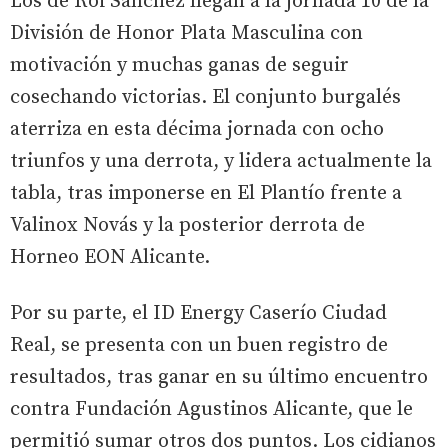
Los de Roi Sánchez llegan a la jornada 10 de la
División de Honor Plata Masculina con
motivación y muchas ganas de seguir
cosechando victorias. El conjunto burgalés
aterriza en esta décima jornada con ocho
triunfos y una derrota, y lidera actualmente la
tabla, tras imponerse en El Plantío frente a
Valinox Novás y la posterior derrota de
Horneo EON Alicante.
Por su parte, el ID Energy Caserío Ciudad
Real, se presenta con un buen registro de
resultados, tras ganar en su último encuentro
contra Fundación Agustinos Alicante, que le
permitió sumar otros dos puntos. Los cidianos