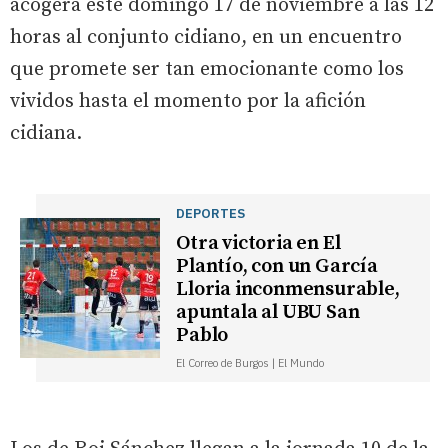
acogerá este domingo 17 de noviembre a las 12
horas al conjunto cidiano, en un encuentro
que promete ser tan emocionante como los
vividos hasta el momento por la afición
cidiana.
DEPORTES
Otra victoria en El
Plantío, con un García
Lloria inconmensurable,
apuntala al UBU San
Pablo
El Correo de Burgos | El Mundo