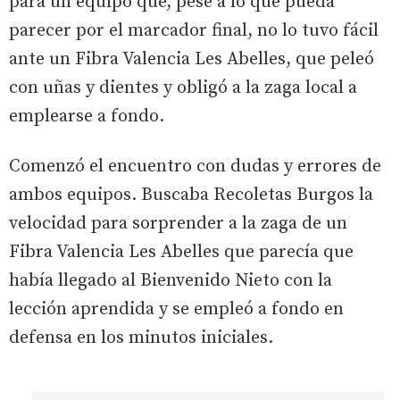
para un equipo que, pese a lo que pueda
parecer por el marcador final, no lo tuvo fácil
ante un Fibra Valencia Les Abelles, que peleó
con uñas y dientes y obligó a la zaga local a
emplearse a fondo.
Comenzó el encuentro con dudas y errores de
ambos equipos. Buscaba Recoletas Burgos la
velocidad para sorprender a la zaga de un
Fibra Valencia Les Abelles que parecía que
había llegado al Bienvenido Nieto con la
lección aprendida y se empleó a fondo en
defensa en los minutos iniciales.