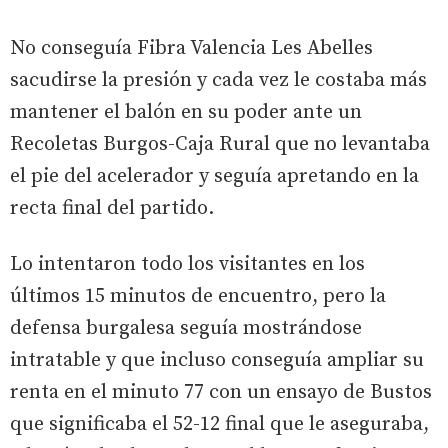
No conseguía Fibra Valencia Les Abelles
sacudirse la presión y cada vez le costaba más
mantener el balón en su poder ante un
Recoletas Burgos-Caja Rural que no levantaba
el pie del acelerador y seguía apretando en la
recta final del partido.
Lo intentaron todo los visitantes en los
últimos 15 minutos de encuentro, pero la
defensa burgalesa seguía mostrándose
intratable y que incluso conseguía ampliar su
renta en el minuto 77 con un ensayo de Bustos
que significaba el 52-12 final que le aseguraba,