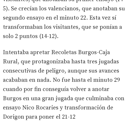
5). Se crecían los valencianos, que anotaban su
segundo ensayo en el minuto 22. Esta vez sí
transformaban los visitantes, que se ponían a
solo 2 puntos (14-12).
Intentaba apretar Recoletas Burgos-Caja
Rural, que protagonizaba hasta tres jugadas
consecutivas de peligro, aunque sus avances
acababan en nada. No fue hasta el minuto 29
cuando por fin conseguía volver a anotar
Burgos en una gran jugada que culminaba con
ensayo Nico Rocaries y transformación de
Dorigon para poner el 21-12