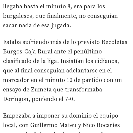
llegaba hasta el minuto 8, era para los
burgaleses, que finalmente, no conseguían
sacar nada de esa jugada.
Estaba sufriendo más de lo previsto Recoletas
Burgos-Caja Rural ante el penúltimo
clasificado de la liga. Insistían los cidianos,
que al final conseguían adelantarse en el
marcador en el minuto 10 de partido con un
ensayo de Zumeta que transformaba
Doringon, poniendo el 7-0.
Empezaba a imponer su dominio el equipo
local, con Guillermo Mateu y Nico Rocaries