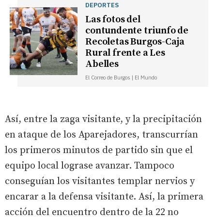
DEPORTES
Las fotos del
contundente triunfo de
Recoletas Burgos-Caja
Rural frente a Les
Abelles
El Correo de Burgos | El Mundo
Así, entre la zaga visitante, y la precipitación
en ataque de los Aparejadores, transcurrían
los primeros minutos de partido sin que el
equipo local lograse avanzar. Tampoco
conseguían los visitantes templar nervios y
encarar a la defensa visitante. Así, la primera
acción del encuentro dentro de la 22 no