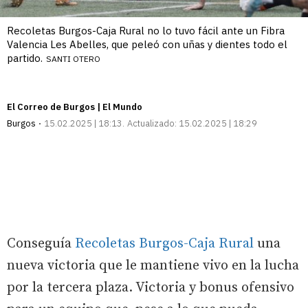
Recoletas Burgos-Caja Rural no lo tuvo fácil ante un Fibra
Valencia Les Abelles, que peleó con uñas y dientes todo el
partido.
SANTI OTERO
El Correo de Burgos | El Mundo
Burgos
15.02.2025 | 18:13
Actualizado:
15.02.2025 | 18:29
Conseguía
Recoletas Burgos-Caja Rural
una
nueva victoria que le mantiene vivo en la lucha
por la tercera plaza. Victoria y bonus ofensivo