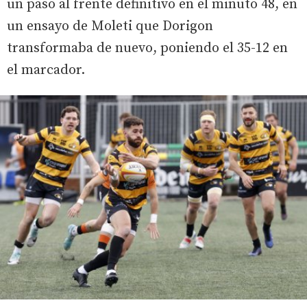
un paso al frente definitivo en el minuto 48, en
un ensayo de Moleti que Dorigon
transformaba de nuevo, poniendo el 35-12 en
el marcador.