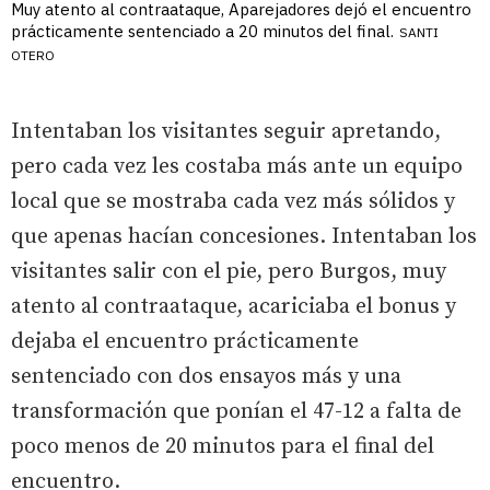
Muy atento al contraataque, Aparejadores dejó el encuentro
prácticamente sentenciado a 20 minutos del final.
SANTI
OTERO
Intentaban los visitantes seguir apretando,
pero cada vez les costaba más ante un equipo
local que se mostraba cada vez más sólidos y
que apenas hacían concesiones. Intentaban los
visitantes salir con el pie, pero Burgos, muy
atento al contraataque, acariciaba el bonus y
dejaba el encuentro prácticamente
sentenciado con dos ensayos más y una
transformación que ponían el 47-12 a falta de
poco menos de 20 minutos para el final del
encuentro.