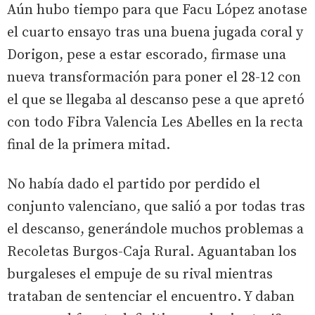
Aún hubo tiempo para que Facu López anotase
el cuarto ensayo tras una buena jugada coral y
Dorigon, pese a estar escorado, firmase una
nueva transformación para poner el 28-12 con
el que se llegaba al descanso pese a que apretó
con todo Fibra Valencia Les Abelles en la recta
final de la primera mitad.
No había dado el partido por perdido el
conjunto valenciano, que salió a por todas tras
el descanso, generándole muchos problemas a
Recoletas Burgos-Caja Rural. Aguantaban los
burgaleses el empuje de su rival mientras
trataban de sentenciar el encuentro. Y daban