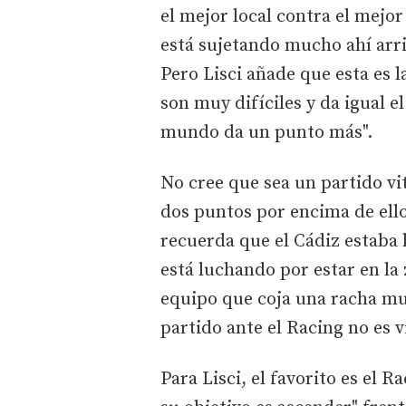
el mejor local contra el mejor
está sujetando mucho ahí arri
Pero Lisci añade que esta es la
son muy difíciles y da igual el
mundo da un punto más".
No cree que sea un partido v
dos puntos por encima de ello
recuerda que el Cádiz estaba 
está luchando por estar en la 
equipo que coja una racha muy
partido ante el Racing no es 
Para Lisci, el favorito es el 