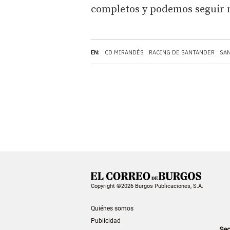
completos y podemos seguir 
EN:
CD MIRANDÉS
RACING DE SANTANDER
SA
Copyright ©2026 Burgos Publicaciones, S.A.
Quiénes somos
Publicidad
Sec