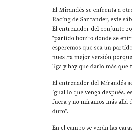
El Mirandés se enfrenta a otr
Racing de Santander, este sáb
El entrenador del conjunto roj
"partido bonito donde se enfr
esperemos que sea un partido 
nuestra mejor versión porque
liga y hay que darlo más que t
El entrenador del Mirandés se
igual lo que venga después, e
fuera y no miramos más allá d
duro".
En el campo se verán las caras