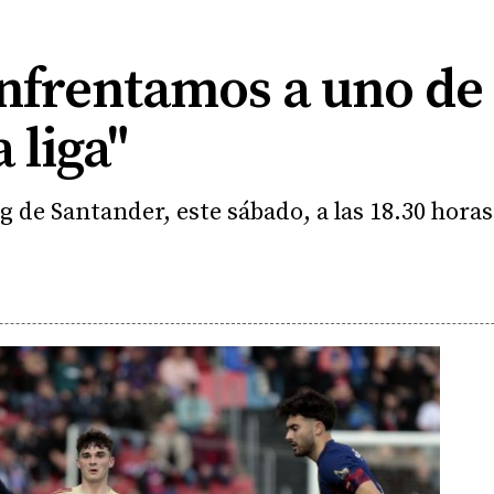
enfrentamos a uno de
 liga"
g de Santander, este sábado, a las 18.30 horas