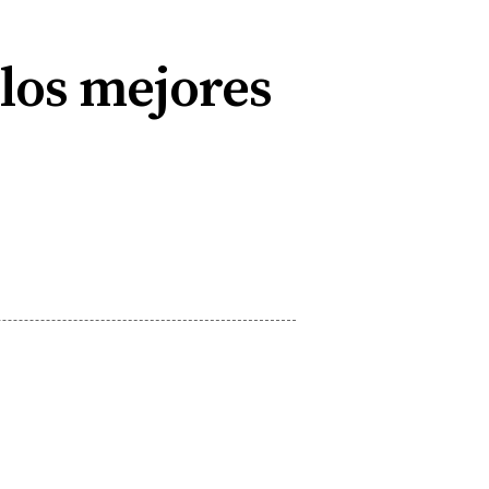
 los mejores