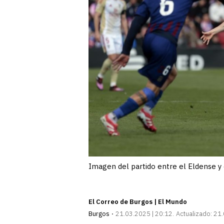
Imagen del partido entre el Eldense y 
El Correo de Burgos | El Mundo
Burgos
21.03.2025 | 20:12
Actualizado:
21.