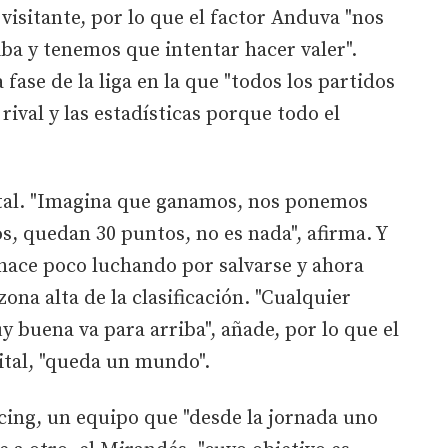
 visitante, por lo que el factor Anduva "nos
ba y tenemos que intentar hacer valer".
 fase de la liga en la que "todos los partidos
 rival y las estadísticas porque todo el
ital. "Imagina que ganamos, nos ponemos
s, quedan 30 puntos, no es nada", afirma. Y
hace poco luchando por salvarse y ahora
zona alta de la clasificación. "Cualquier
 buena va para arriba", añade, por lo que el
vital, "queda un mundo".
Racing, un equipo que "desde la jornada uno