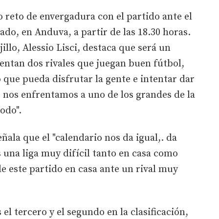
o reto de envergadura con el partido ante el
ado, en Anduva, a partir de las 18.30 horas.
illo, Alessio Lisci, destaca que será un
entan dos rivales que juegan buen fútbol,
que pueda disfrutar la gente e intentar dar
 nos enfrentamos a uno de los grandes de la
odo".
ñala que el "calendario nos da igual,. da
s una liga muy difícil tanto en casa como
e este partido en casa ante un rival muy
 el tercero y el segundo en la clasificación,