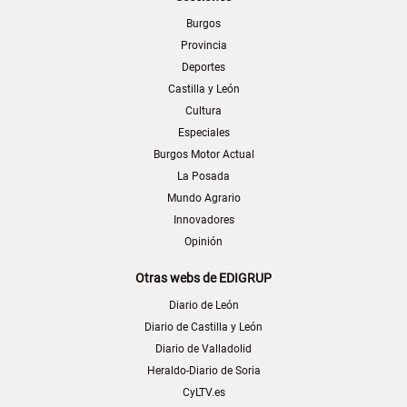
Burgos
Provincia
Deportes
Castilla y León
Cultura
Especiales
Burgos Motor Actual
La Posada
Mundo Agrario
Innovadores
Opinión
Otras webs de EDIGRUP
Diario de León
Diario de Castilla y León
Diario de Valladolid
Heraldo-Diario de Soria
CyLTV.es