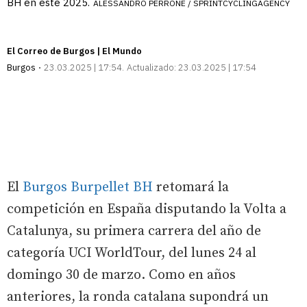
BH en este 2025.
ALESSANDRO PERRONE / SPRINTCYCLINGAGENCY
El Correo de Burgos | El Mundo
Burgos
23.03.2025 | 17:54
Actualizado:
23.03.2025 | 17:54
El
Burgos Burpellet BH
retomará la
competición en España disputando la Volta a
Catalunya, su primera carrera del año de
categoría UCI WorldTour, del lunes 24 al
domingo 30 de marzo. Como en años
anteriores, la ronda catalana supondrá un