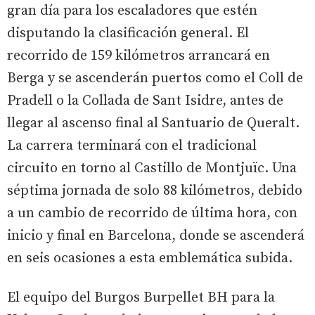
gran día para los escaladores que estén
disputando la clasificación general. El
recorrido de 159 kilómetros arrancará en
Berga y se ascenderán puertos como el Coll de
Pradell o la Collada de Sant Isidre, antes de
llegar al ascenso final al Santuario de Queralt.
La carrera terminará con el tradicional
circuito en torno al Castillo de Montjuïc. Una
séptima jornada de solo 88 kilómetros, debido
a un cambio de recorrido de última hora, con
inicio y final en Barcelona, donde se ascenderá
en seis ocasiones a esta emblemática subida.
El equipo del Burgos Burpellet BH para la