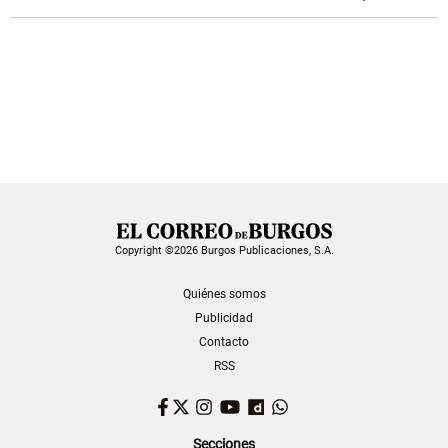
Copyright ©2026 Burgos Publicaciones, S.A.
Quiénes somos
Publicidad
Contacto
RSS
Facebook
Twitter
Instagram
YouTube
Dailymotion
WhatsApp
Secciones