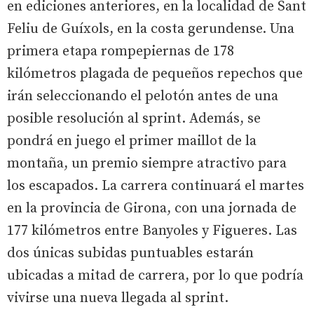
en ediciones anteriores, en la localidad de Sant
Feliu de Guíxols, en la costa gerundense. Una
primera etapa rompepiernas de 178
kilómetros plagada de pequeños repechos que
irán seleccionando el pelotón antes de una
posible resolución al sprint. Además, se
pondrá en juego el primer maillot de la
montaña, un premio siempre atractivo para
los escapados. La carrera continuará el martes
en la provincia de Girona, con una jornada de
177 kilómetros entre Banyoles y Figueres. Las
dos únicas subidas puntuables estarán
ubicadas a mitad de carrera, por lo que podría
vivirse una nueva llegada al sprint.