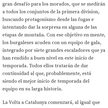
gran desafío para los morados, que se medirán
a todos los conjuntos de la primera division,
buscando protagonismo desde las fugas e
intentando dar la sorpresa en alguna de las
etapas de montaña. Con ese objetivo en mente,
los burgaleses acuden con un equipo de gala,
integrado por siete grandes escaladores que ya
han rendido a buen nivel en este inicio de
temporada. Todos ellos tratarán de dar
continuidad al que, probablemente, está
siendo el mejor inicio de temporada del
equipo en su larga historia.
La Volta a Catalunya comenzará, al igual que