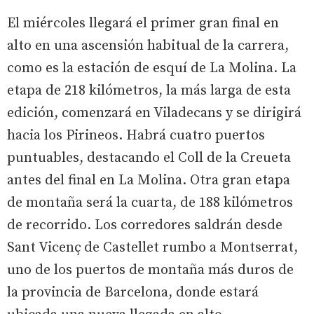
El miércoles llegará el primer gran final en
alto en una ascensión habitual de la carrera,
como es la estación de esquí de La Molina. La
etapa de 218 kilómetros, la más larga de esta
edición, comenzará en Viladecans y se dirigirá
hacia los Pirineos. Habrá cuatro puertos
puntuables, destacando el Coll de la Creueta
antes del final en La Molina. Otra gran etapa
de montaña será la cuarta, de 188 kilómetros
de recorrido. Los corredores saldrán desde
Sant Vicenç de Castellet rumbo a Montserrat,
uno de los puertos de montaña más duros de
la provincia de Barcelona, donde estará