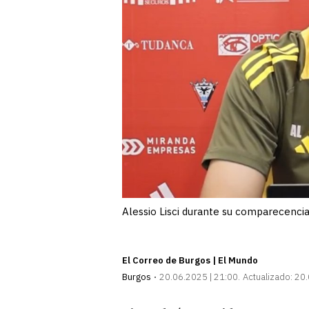
Alessio Lisci durante su comparecencia
El Correo de Burgos | El Mundo
Burgos
20.06.2025 | 21:00
Actualizado:
20.