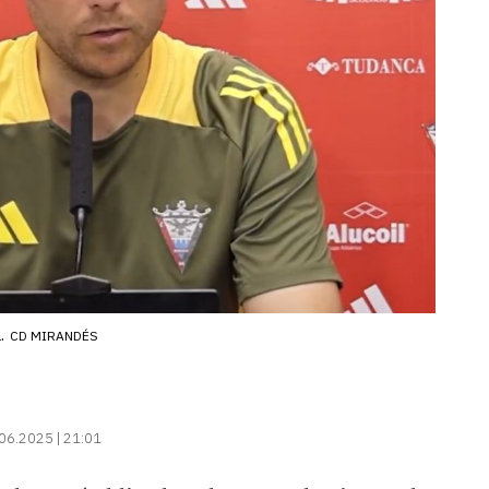
.
CD MIRANDÉS
06.2025 | 21:01