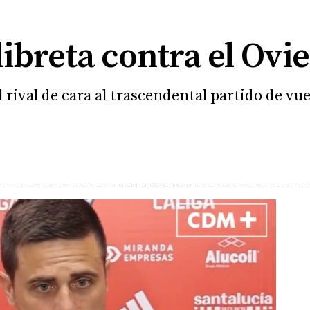
 libreta contra el Ovi
 rival de cara al trascendental partido de vue