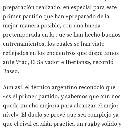
preparación realizado, en especial para este
primer partido que han «preparado de la
mejor manera posible, con una buena
pretemporada en la que se han hecho buenos
entrenamientos, los cuales se han visto
reflejados en los encuentros que disputamos
ante Vrac, El Salvador e Iberians», recordó
Basso.
Aun así, el técnico argentino reconoció que
«es el primer partido, y sabemos que aún nos
queda mucha mejoría para alcanzar el mejor
nivel». El duelo se prevé que sea complejo ya
que el rival catalán practica un rugby sólido y