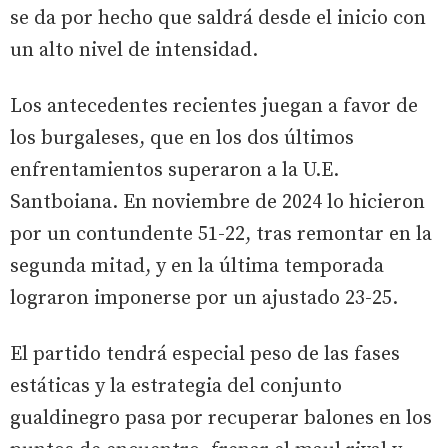
se da por hecho que saldrá desde el inicio con
un alto nivel de intensidad.
Los antecedentes recientes juegan a favor de
los burgaleses, que en los dos últimos
enfrentamientos superaron a la U.E.
Santboiana. En noviembre de 2024 lo hicieron
por un contundente 51-22, tras remontar en la
segunda mitad, y en la última temporada
lograron imponerse por un ajustado 23-25.
El partido tendrá especial peso de las fases
estáticas y la estrategia del conjunto
gualdinegro pasa por recuperar balones en los