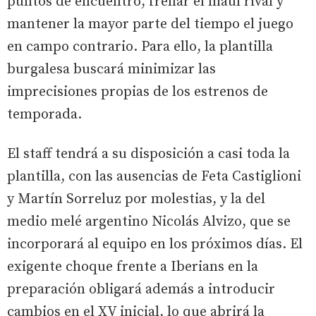
puntos de encuentro, frenar el maul rival y
mantener la mayor parte del tiempo el juego
en campo contrario. Para ello, la plantilla
burgalesa buscará minimizar las
imprecisiones propias de los estrenos de
temporada.
El staff tendrá a su disposición a casi toda la
plantilla, con las ausencias de Feta Castiglioni
y Martín Sorreluz por molestias, y la del
medio melé argentino Nicolás Alvizo, que se
incorporará al equipo en los próximos días. El
exigente choque frente a Iberians en la
preparación obligará además a introducir
cambios en el XV inicial, lo que abrirá la