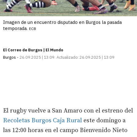
Imagen de un encuentro disputado en Burgos la pasada
temporada.
ECB
El Correo de Burgos | El Mundo
Burgos
26.09.2025 | 13:09
Actualizado:
26.09.2025 | 13:09
El rugby vuelve a San Amaro con el estreno del
Recoletas Burgos Caja Rural
este domingo a
las 12:00 horas en el campo Bienvenido Nieto