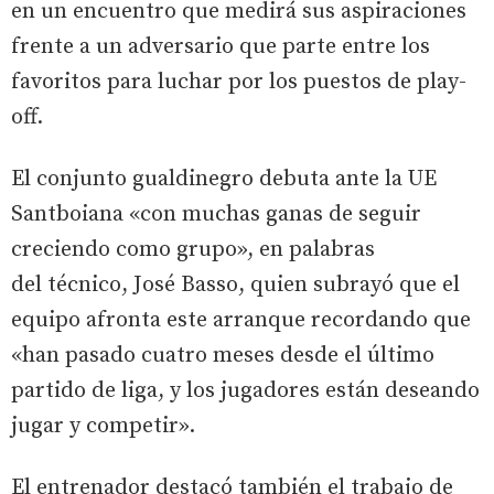
en un encuentro que medirá sus aspiraciones
frente a un adversario que parte entre los
favoritos para luchar por los puestos de play-
off.
El conjunto gualdinegro debuta ante la UE
Santboiana «con muchas ganas de seguir
creciendo como grupo», en palabras
del técnico, José Basso, quien subrayó que el
equipo afronta este arranque recordando que
«han pasado cuatro meses desde el último
partido de liga, y los jugadores están deseando
jugar y competir».
El entrenador destacó también el trabajo de