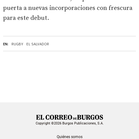
puerta a nuevas incorporaciones con frescura
para este debut.
EN:
RUGBY
EL SALVADOR
Copyright ©2026 Burgos Publicaciones, S.A.
Quiénes somos