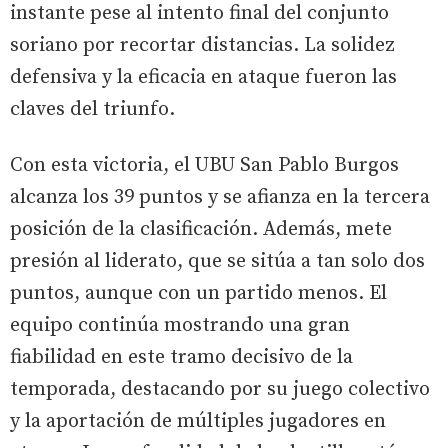
instante pese al intento final del conjunto
soriano por recortar distancias. La solidez
defensiva y la eficacia en ataque fueron las
claves del triunfo.
Con esta victoria, el UBU San Pablo Burgos
alcanza los 39 puntos y se afianza en la tercera
posición de la clasificación. Además, mete
presión al liderato, que se sitúa a tan solo dos
puntos, aunque con un partido menos. El
equipo continúa mostrando una gran
fiabilidad en este tramo decisivo de la
temporada, destacando por su juego colectivo
y la aportación de múltiples jugadores en