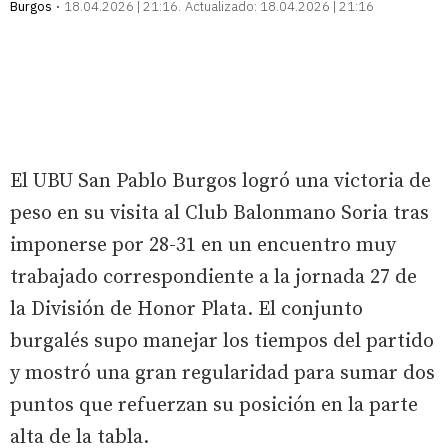
Burgos
18.04.2026 | 21:16
Actualizado:
18.04.2026 | 21:16
El UBU San Pablo Burgos logró una victoria de
peso en su visita al Club Balonmano Soria tras
imponerse por 28-31 en un encuentro muy
trabajado correspondiente a la jornada 27 de
la División de Honor Plata. El conjunto
burgalés supo manejar los tiempos del partido
y mostró una gran regularidad para sumar dos
puntos que refuerzan su posición en la parte
alta de la tabla.