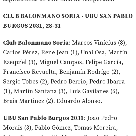
CLUB BALONMANO SORIA - UBU SAN PABLO
BURGOS 2031, 28-31
Club Balonmano Soria
: Marcos Vinicius (8),
Carlos Pérez, Rene Jean (1), Unai Osa, Martin
Ezequiel (3), Miguel Campos, Felipe García,
Francisco Revuelta, Benjamin Rodrigo (2),
Sergio Tobes (2), Pedro Berrio, Pedro Ibarra
(1), Martin Santana (3), Luis Gavilanes (6),
Brais Martinez (2), Eduardo Alonso.
UBU San Pablo Burgos 2031
: Joao Pedro
Morais (3), Pablo Gómez, Tomas Moreira,