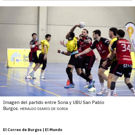
Imagen del partido entre Soria y UBU San Pablo
Burgos.
HERALDO DIARIO DE SORIA
El Correo de Burgos | El Mundo