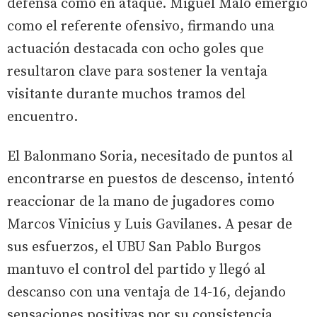
defensa como en ataque. Miguel Malo emergió
como el referente ofensivo, firmando una
actuación destacada con ocho goles que
resultaron clave para sostener la ventaja
visitante durante muchos tramos del
encuentro.
El Balonmano Soria, necesitado de puntos al
encontrarse en puestos de descenso, intentó
reaccionar de la mano de jugadores como
Marcos Vinicius y Luis Gavilanes. A pesar de
sus esfuerzos, el UBU San Pablo Burgos
mantuvo el control del partido y llegó al
descanso con una ventaja de 14-16, dejando
sensaciones positivas por su consistencia.