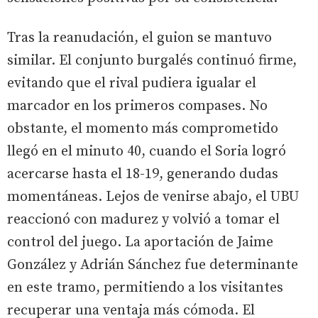
Tras la reanudación, el guion se mantuvo
similar. El conjunto burgalés continuó firme,
evitando que el rival pudiera igualar el
marcador en los primeros compases. No
obstante, el momento más comprometido
llegó en el minuto 40, cuando el Soria logró
acercarse hasta el 18-19, generando dudas
momentáneas. Lejos de venirse abajo, el UBU
reaccionó con madurez y volvió a tomar el
control del juego. La aportación de Jaime
González y Adrián Sánchez fue determinante
en este tramo, permitiendo a los visitantes
recuperar una ventaja más cómoda. El