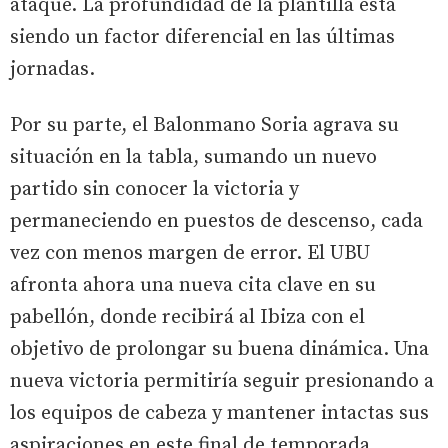
ataque. La profundidad de la plantilla está
siendo un factor diferencial en las últimas
jornadas.
Por su parte, el Balonmano Soria agrava su
situación en la tabla, sumando un nuevo
partido sin conocer la victoria y
permaneciendo en puestos de descenso, cada
vez con menos margen de error. El UBU
afronta ahora una nueva cita clave en su
pabellón, donde recibirá al Ibiza con el
objetivo de prolongar su buena dinámica. Una
nueva victoria permitiría seguir presionando a
los equipos de cabeza y mantener intactas sus
aspiraciones en este final de temporada.