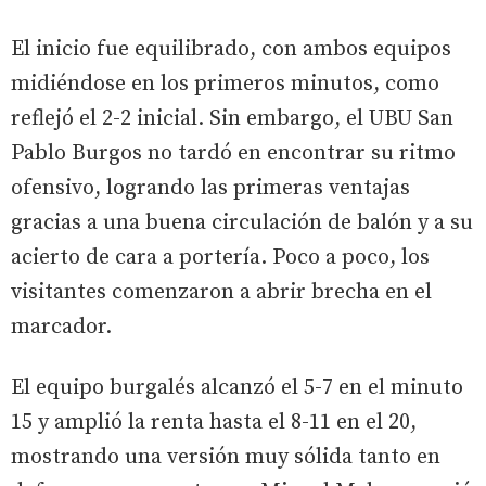
El inicio fue equilibrado, con ambos equipos
midiéndose en los primeros minutos, como
reflejó el 2-2 inicial. Sin embargo, el UBU San
Pablo Burgos no tardó en encontrar su ritmo
ofensivo, logrando las primeras ventajas
gracias a una buena circulación de balón y a su
acierto de cara a portería. Poco a poco, los
visitantes comenzaron a abrir brecha en el
marcador.
El equipo burgalés alcanzó el 5-7 en el minuto
15 y amplió la renta hasta el 8-11 en el 20,
mostrando una versión muy sólida tanto en