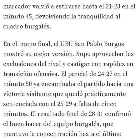
marcador volvió a estirarse hasta el 21-23 en el
minuto 45, devolviendo la tranquilidad al
cuadro burgalés.
En el tramo final, el UBU San Pablo Burgos
mostró su mejor versión. Supo aprovechar las
exclusiones del rival y castigar con rapidez en
transición ofensiva. El parcial de 24-27 en el
minuto 50 ya encaminaba el partido hacia una
victoria visitante que quedó prácticamente
sentenciada con el 25-29 a falta de cinco
minutos. El resultado final de 28-31 confirmó
el buen hacer del equipo burgalés, que
mantuvo la concentración hasta el último