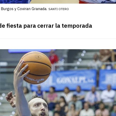
 Burgos y Coviran Granada.
SANTI OTERO
 de fiesta para cerrar la temporada