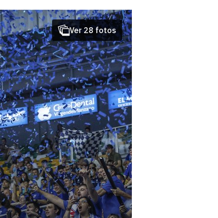
Ver 28 fotos