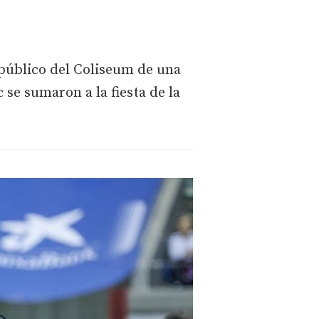
 público del Coliseum de una
se sumaron a la fiesta de la