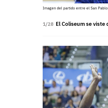
Imagen del partido entre el San Pablo
El Coliseum se viste
/28