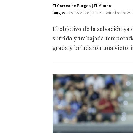
El Correo de Burgos | El Mundo
Burgos
29.05.2026 | 21:19
Actualizado:
29.
El objetivo de la salvación y
sufrida y trabajada temporada
grada y brindaron una victoria