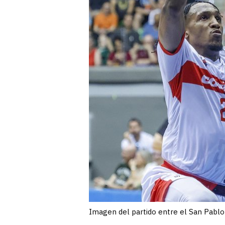
Imagen del partido entre el San Pablo