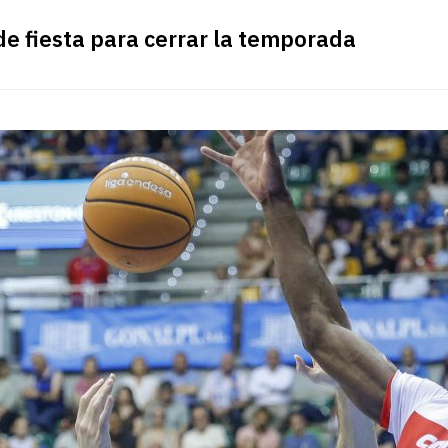
 de fiesta para cerrar la temporada