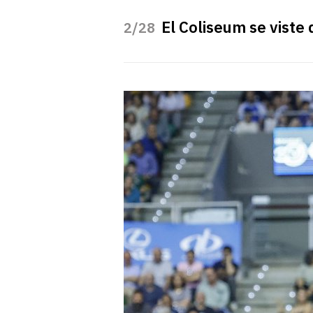
El Coliseum se viste
/28