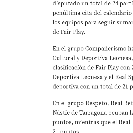
disputado un total de 24 part
penúltima cita del calendario
los equipos para seguir suman
de Fair Play.
En el grupo Compañerismo ha
Cultural y Deportiva Leonesa,
clasificación de Fair Play con
Deportiva Leonesa y el Real S
deportiva con un total de 21 
En el grupo Respeto, Real Be
Nástic de Tarragona ocupan la
puntos, mientras que el Real 
21 puntos.