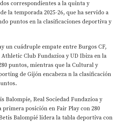
idos correspondientes a la quinta y
 de la temporada 2025-26, que ha servido a
do puntos en la clasificaciones deportiva y
y un cuádruple empate entre Burgos CF,
 Athletic Club Fundazioa y UD Ibiza en la
 280 puntos, mientras que la Cultural y
porting de Gijón encabeza n la clasificación
puntos.
tis Balompie, Real Sociedad Fundazioa y
 primera posición en Fair Play con 280
Betis Balompié lidera la tabla deportiva con