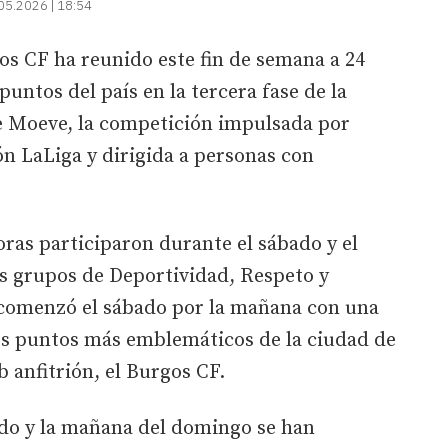
05.2026 | 18:54
os CF ha reunido este fin de semana a 24
puntos del país en la tercera fase de la
 Moeve, la competición impulsada por
ón LaLiga y dirigida a personas con
ras participaron durante el sábado y el
os grupos de Deportividad, Respeto y
comenzó el sábado por la mañana con una
ntos puntos más emblemáticos de la ciudad de
 anfitrión, el Burgos CF.
bado y la mañana del domingo se han