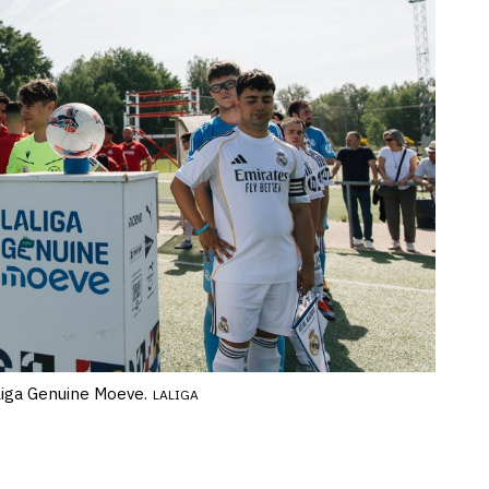
Liga Genuine Moeve.
LALIGA