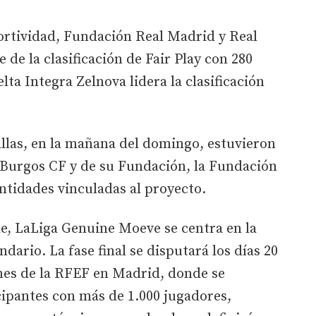
portividad, Fundación Real Madrid y Real
 de la clasificación de Fair Play con 280
ta Integra Zelnova lidera la clasificación
llas, en la mañana del domingo, estuvieron
 Burgos CF y de su Fundación, la Fundación
ntidades vinculadas al proyecto.
ede, LaLiga Genuine Moeve se centra en la
ndario. La fase final se disputará los días 20
iones de la RFEF en Madrid, donde se
cipantes con más de 1.000 jugadores,