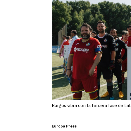
Burgos vibra con la tercera fase de La
Europa Press