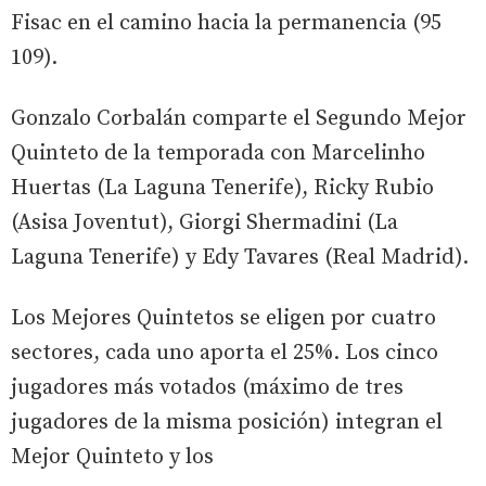
Fisac en el camino hacia la permanencia (95
109).
Gonzalo Corbalán comparte el Segundo Mejor
Quinteto de la temporada con Marcelinho
Huertas (La Laguna Tenerife), Ricky Rubio
(Asisa Joventut), Giorgi Shermadini (La
Laguna Tenerife) y Edy Tavares (Real Madrid).
Los Mejores Quintetos se eligen por cuatro
sectores, cada uno aporta el 25%. Los cinco
jugadores más votados (máximo de tres
jugadores de la misma posición) integran el
Mejor Quinteto y los