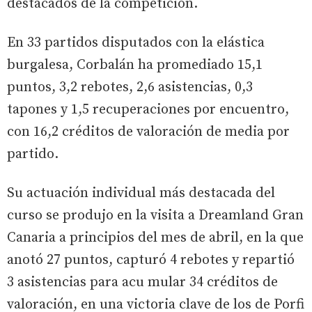
destacados de la competición.
En 33 partidos disputados con la elástica
burgalesa, Corbalán ha promediado 15,1
puntos, 3,2 rebotes, 2,6 asistencias, 0,3
tapones y 1,5 recuperaciones por encuentro,
con 16,2 créditos de valoración de media por
partido.
Su actuación individual más destacada del
curso se produjo en la visita a Dreamland Gran
Canaria a principios del mes de abril, en la que
anotó 27 puntos, capturó 4 rebotes y repartió
3 asistencias para acu mular 34 créditos de
valoración, en una victoria clave de los de Porfi