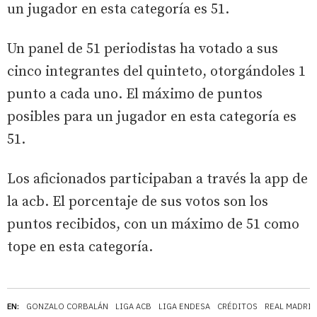
un jugador en esta categoría es 51.
Un panel de 51 periodistas ha votado a sus
cinco integrantes del quinteto, otorgándoles 1
punto a cada uno. El máximo de puntos
posibles para un jugador en esta categoría es
51.
Los aficionados participaban a través la app de
la acb. El porcentaje de sus votos son los
puntos recibidos, con un máximo de 51 como
tope en esta categoría.
EN:
GONZALO CORBALÁN
LIGA ACB
LIGA ENDESA
CRÉDITOS
REAL MADRID