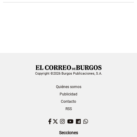
Copyright ©2026 Burgos Publicaciones, S.A.
Quiénes somos
Publicidad
Contacto
RSS
Facebook
Twitter
Instagram
YouTube
Dailymotion
WhatsApp
Secciones