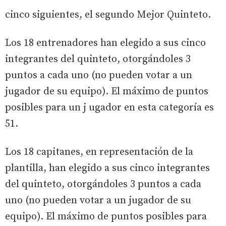
cinco siguientes, el segundo Mejor Quinteto.
Los 18 entrenadores han elegido a sus cinco
integrantes del quinteto, otorgándoles 3
puntos a cada uno (no pueden votar a un
jugador de su equipo). El máximo de puntos
posibles para un j ugador en esta categoría es
51.
Los 18 capitanes, en representación de la
plantilla, han elegido a sus cinco integrantes
del quinteto, otorgándoles 3 puntos a cada
uno (no pueden votar a un jugador de su
equipo). El máximo de puntos posibles para