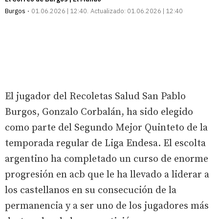
Burgos
01.06.2026 | 12:40
Actualizado:
01.06.2026 | 12:40
El jugador del Recoletas Salud San Pablo
Burgos, Gonzalo Corbalán, ha sido elegido
como parte del Segundo Mejor Quinteto de la
temporada regular de Liga Endesa. El escolta
argentino ha completado un curso de enorme
progresión en acb que le ha llevado a liderar a
los castellanos en su consecución de la
permanencia y a ser uno de los jugadores más