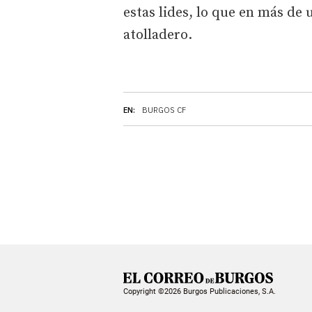
estas lides, lo que en más de 
atolladero.
EN:
BURGOS CF
Copyright ©2026 Burgos Publicaciones, S.A.