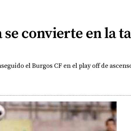
 se convierte en la t
seguido el Burgos CF en el play off de ascens