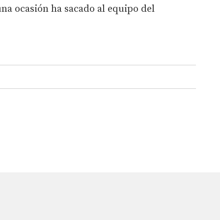
una ocasión ha sacado al equipo del