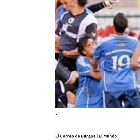
-
El Correo de Burgos | El Mundo