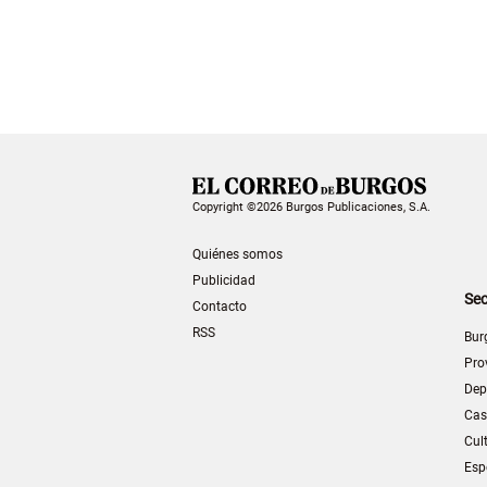
Copyright ©2026 Burgos Publicaciones, S.A.
Quiénes somos
Publicidad
Sec
Contacto
RSS
Bur
Pro
Dep
Cas
Cul
Esp