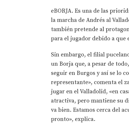
eBORJA. Es una de las priorid
la marcha de Andrés al Vallad
también pretende al protagoni
para el jugador debido a que e
Sin embargo, el filial pucela
un Borja que, a pesar de todo,
seguir en Burgos y así se lo 
representante», comenta el za
jugar en el Valladolid, «en cas
atractiva, pero mantiene su d
va bien. Estamos cerca del ac
pronto», explica.