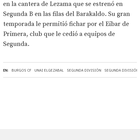
en la cantera de Lezama que se estrenó en
Segunda B en las filas del Barakaldo. Su gran
temporada le permitió fichar por el Eibar de
Primera, club que le cedió a equipos de
Segunda.
EN:
BURGOS CF
UNAI ELGEZABAL
SEGUNDA DIVISIÓN
SEGUNDA DIVISIÓN