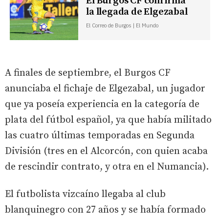
El Burgos CF confirma
la llegada de Elgezabal
El Correo de Burgos | El Mundo
A finales de septiembre, el Burgos CF
anunciaba el fichaje de Elgezabal, un jugador
que ya poseía experiencia en la categoría de
plata del fútbol español, ya que había militado
las cuatro últimas temporadas en Segunda
División (tres en el Alcorcón, con quien acaba
de rescindir contrato, y otra en el Numancia).
El futbolista vizcaíno llegaba al club
blanquinegro con 27 años y se había formado