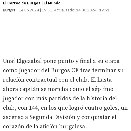
El Correo de Burgos | El Mundo
Burgos
14.06.2024 | 19:51
Actualizado:
14.06.2024 | 19:51
Unai Elgezabal pone punto y final a su etapa
como jugador del Burgos CF tras terminar su
relación contractual con el club. El hasta
ahora capitán se marcha como el séptimo
jugador con más partidos de la historia del
club, con 144, en los que logró cuatro goles, un
ascenso a Segunda División y conquistar el
corazón de la afición burgalesa.