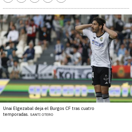
enlace
Unai Elgezabal deja el Burgos CF tras cuatro
temporadas.
SANTI OTERO