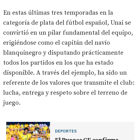
En estas últimas tres temporadas en la
categoría de plata del fútbol español, Unai se
convirtió en un pilar fundamental del equipo,
erigiéndose como el capitán del navío
blanquinegro y disputando prácticamente
todos los partidos en los que ha estado
disponible. A través del ejemplo, ha sido un
referente de los valores que transmite el club:
lucha, entrega y respeto sobre el terreno de
juego.
DEPORTES