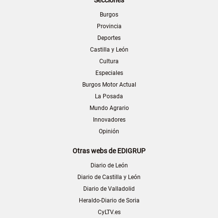
Burgos
Provincia
Deportes
Castilla y León
Cultura
Especiales
Burgos Motor Actual
La Posada
Mundo Agrario
Innovadores
Opinión
Otras webs de EDIGRUP
Diario de León
Diario de Castilla y León
Diario de Valladolid
Heraldo-Diario de Soria
CyLTV.es