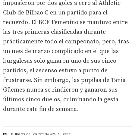
impusieron por dos goles a cero al Athletic
Club de Bilbao C en un partido para el
recuerdo. El BCF Femenino se mantuvo entre
las tres primeras clasificadas durante
prácticamente todo el campeonato, pero, tras
un mes de marzo complicado en el que las
burgalesas solo ganaron uno de sus cinco
partidos, el ascenso estuvo a punto de
frustrarse. Sin embargo, las pupilas de Tania
Güemes nunca se rindieron y ganaron sus
últimos cinco duelos, culminando la gesta
durante este fin de semana.
EN:
BURGOS CF
CRISTINA AYALA
RFEF