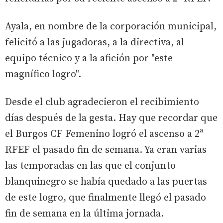
Ayala, en nombre de la corporación municipal,
felicitó a las jugadoras, a la directiva, al
equipo técnico y a la afición por "este
magnífico logro".
Desde el club agradecieron el recibimiento
días después de la gesta. Hay que recordar que
el Burgos CF Femenino logró el ascenso a 2ª
RFEF el pasado fin de semana. Ya eran varias
las temporadas en las que el conjunto
blanquinegro se había quedado a las puertas
de este logro, que finalmente llegó el pasado
fin de semana en la última jornada.