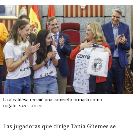
La alcaldesa recibió una camiseta firmada como
regalo.
SANTI OTERO
Las jugadoras que dirige Tania Güemes se