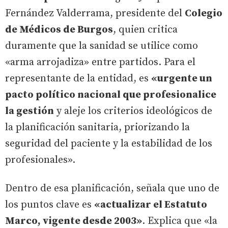
Fernández Valderrama, presidente del
Colegio
de Médicos de Burgos
, quien critica
duramente que la sanidad se utilice como
«arma arrojadiza» entre partidos. Para el
representante de la entidad, es
«urgente un
pacto político nacional que profesionalice
la gestión
y aleje los criterios ideológicos de
la planificación sanitaria, priorizando la
seguridad del paciente y la estabilidad de los
profesionales».
Dentro de esa planificación, señala que uno de
los puntos clave es
«actualizar el Estatuto
Marco, vigente desde 2003»
. Explica que «la