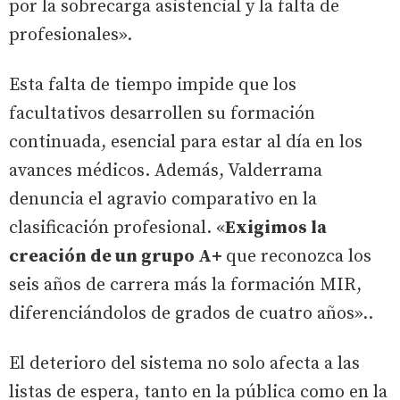
por la sobrecarga asistencial y la falta de
profesionales».
Esta falta de tiempo impide que los
facultativos desarrollen su formación
continuada, esencial para estar al día en los
avances médicos. Además, Valderrama
denuncia el agravio comparativo en la
clasificación profesional. «
Exigimos la
creación de un grupo A+
que reconozca los
seis años de carrera más la formación MIR,
diferenciándolos de grados de cuatro años»..
El deterioro del sistema no solo afecta a las
listas de espera, tanto en la pública como en la