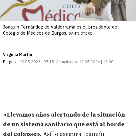
Joaquín Fernández de Valderrama es el presidente del
Colegio de Médicos de Burgos.
SANTI OTERO
Virginia Martín
Burgos
10.05.2026 | 07:15
Actualizado:
11.05.2026 | 11:00
«Llevamos años alertando de la situación
de un sistema sanitario que está al borde
del colapso».
Así lo asegura Joaquín