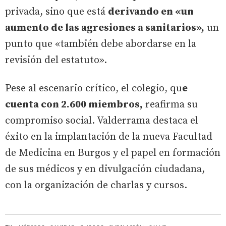
privada, sino que está
derivando en «un
aumento de las agresiones a sanitarios»,
un
punto que «también debe abordarse en la
revisión del estatuto».
Pese al escenario crítico, el colegio, qu
e
cuenta con 2.600 miembros,
reafirma su
compromiso social. Valderrama destaca el
éxito en la implantación de la nueva Facultad
de Medicina en Burgos y el papel en formación
de sus médicos y en divulgación ciudadana,
con la organización de charlas y cursos.