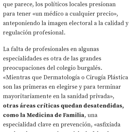
que parece, los políticos locales presionan
para tener «un médico a cualquier precio»,
anteponiendo la imagen electoral a la calidad y
regulación profesional.
La falta de profesionales en algunas
especialidades es otra de las grandes
preocupaciones del colegio burgalés.
«Mientras que Dermatología o Cirugía Plástica
son las primeras en elegirse y para terminar
mayoritariamente en la sanidad privada»,
otras áreas críticas quedan desatendidas,
como la Medicina de Familia
, una
especialidad clave en prevención, «asfixiada