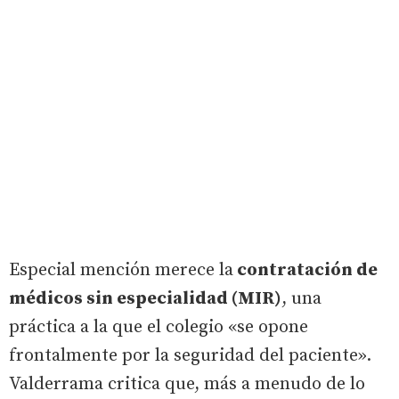
Especial mención merece la
contratación de
médicos sin especialidad (MIR)
, una
práctica a la que el colegio «se opone
frontalmente por la seguridad del paciente».
Valderrama critica que, más a menudo de lo