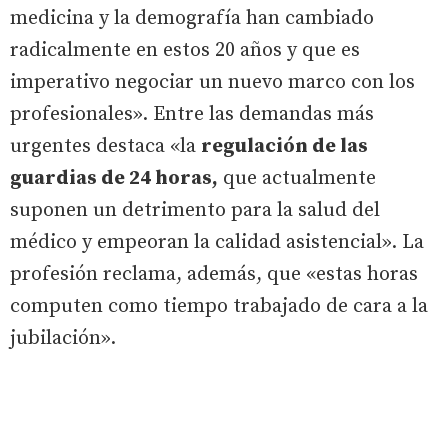
medicina y la demografía han cambiado
radicalmente en estos 20 años y que es
imperativo negociar un nuevo marco con los
profesionales». Entre las demandas más
urgentes destaca «la
regulación de las
guardias de 24 horas,
que actualmente
suponen un detrimento para la salud del
médico y empeoran la calidad asistencial». La
profesión reclama, además, que «estas horas
computen como tiempo trabajado de cara a la
jubilación».