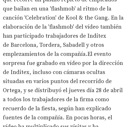
que bailan en una 'flashmob' al ritmo de la
canción 'Celebration' de Kool & the Gang. En la
elaboración de la 'flashmob' del vídeo también
han participado trabajadores de Inditex
de Barcelona, Tordera, Sabadell y otros
emplezamientos de la compañía.El evento
sorpresa fue grabado en vídeo por la dirección
de Inditex, incluso con cámaras ocultas
situadas en varios puntos del recorrido de
Ortega, y se distribuyó el jueves día 28 de abril
a todos los trabajadores de la firma como
recuerdo de la fiesta, según han explicado
fuentes de la compañía. En pocas horas, el
vídeo ha multiplicado sus visitas y ha