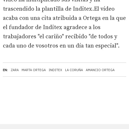
trascendido la plantilla de Inditex.El vídeo
acaba con una cita atribuida a Ortega en la que
el fundador de Inditex agradece a los
trabajadores "el cariño" recibido "de todos y
cada uno de vosotros en un día tan especial".
EN:
ZARA
MARTA ORTEGA
INDITEX
LA CORUÑA
AMANCIO ORTEGA