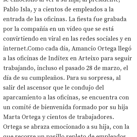
Pablo Isla, y a cientos de empleados a la
entrada de las oficinas. La fiesta fue grabada
por la compañía en un vídeo que se está
convirtiendo en viral en las redes sociales y en
internet.Como cada día, Amancio Ortega llegó
a las oficinas de Inditex en Arteixo para seguir
trabajando, incluso el pasado 28 de marzo, el
día de su cumpleaños. Para su sorpresa, al
salir del ascensor que le condujo del
aparcamiento a las oficinas, se encuentra con
un comité de bienvenida formado por su hija
Marta Ortega y cientos de trabajadores.
Ortega se abraza emocionado a su hija, con la
que recorre un pasillo repleto de empleados