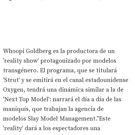
Whoopi Goldberg es la productora de un
'reality show' protagonizado por modelos
transgénero. El programa, que se titulará
'Strut' y se emitirá en el canal estadounidense
Oxygen, tendrá una dinámica similar a la de
'Next Top Model': narrará el día a día de las
maniquís, que trabajan la agencia de
modelos Slay Model Management."Este
'reality' dará a los espectadores una