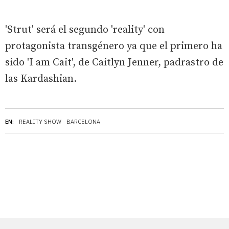
'Strut' será el segundo 'reality' con
protagonista transgénero ya que el primero ha
sido 'I am Cait', de Caitlyn Jenner, padrastro de
las Kardashian.
EN:
REALITY SHOW
BARCELONA