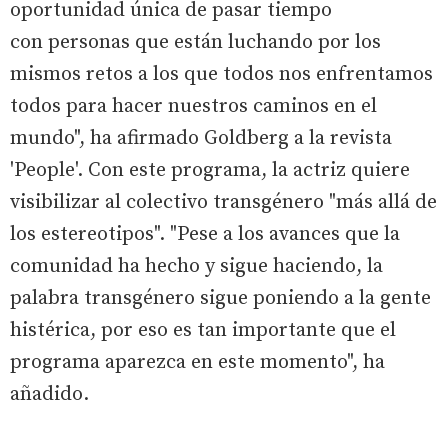
oportunidad única de pasar tiempo
con personas que están luchando por los
mismos retos a los que todos nos enfrentamos
todos para hacer nuestros caminos en el
mundo", ha afirmado Goldberg a la revista
'People'. Con este programa, la actriz quiere
visibilizar al colectivo transgénero "más allá de
los estereotipos". "Pese a los avances que la
comunidad ha hecho y sigue haciendo, la
palabra transgénero sigue poniendo a la gente
histérica, por eso es tan importante que el
programa aparezca en este momento", ha
añadido.