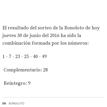
El resultado del sorteo de la Bonoloto de hoy
jueves 30 de junio del 2016 ha sido la
combinación formada por los números:
1 - 7 - 23 - 25 - 40 - 49
Complementario: 28
Reintegro: 9
EN:
BONOLOTO