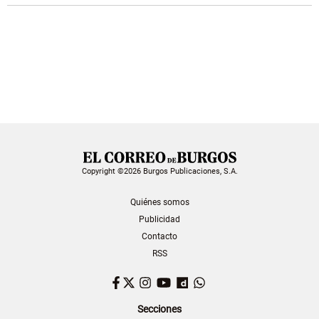
Copyright ©2026 Burgos Publicaciones, S.A.
Quiénes somos
Publicidad
Contacto
RSS
Facebook
Twitter
Instagram
YouTube
Dailymotion
WhatsApp
Secciones