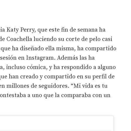
ia Katy Perry, que este fin de semana ha
de Coachella luciendo su corte de pelo casi
a que ha diseñado ella misma, ha compartido
 sesión en Instagram. Además las ha
a, incluso cómica, y ha respondido a alguno
que han creado y compartido en su perfil de
en millones de seguidores. “Mi vida es tu
contestaba a uno que la comparaba con un