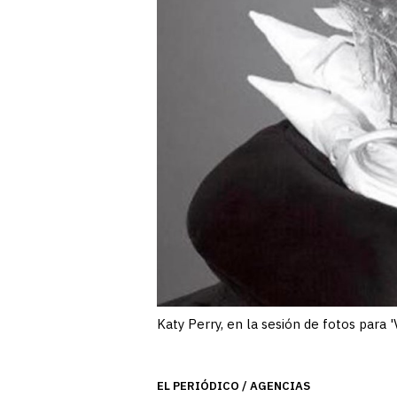
Katy Perry, en la sesión de fotos par
EL PERIÓDICO / AGENCIAS