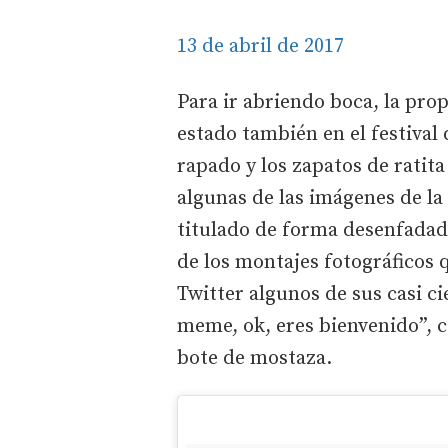
13 de abril de 2017
Para ir abriendo boca, la prop
estado también en el festival 
rapado y los zapatos de ratit
algunas de las imágenes de la
titulado de forma desenfadad
de los montajes fotográficos 
Twitter algunos de sus casi ci
meme, ok, eres bienvenido”, 
bote de mostaza.