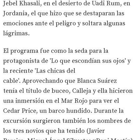
Jebel Khasali, en el desierto de Uadi Rum, en
Jordania, el que hizo que se destaparan las
emociones ante el peligro y soltara algunas
lágrimas.
El programa fue como la seda para la
protagonista de 'Lo que escondían sus ojos' y
la reciente 'Las chicas del
cable'. Aprovechando que Blanca Suárez
tenía el título de buceo, Calleja y ella hicieron
una inmersión en el Mar Rojo para ver el
Cedar Price, un barco hundido. Durante la
excursión surgieron también los nombres de
los tres novios que ha tenido (Javier