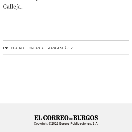
Calleja.
EN:
CUATRO
JORDANIA
BLANCA SUÁREZ
Copyright ©2026 Burgos Publicaciones, S.A.