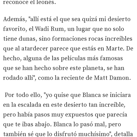
reconoce el leonés.
Además, "allí está el que sea quizá mi desierto
favorito, el Wadi Rum, un lugar que no solo
tiene dunas, sino formaciones rocas increíbles
que al atardecer parece que estás en Marte. De
hecho, alguna de las películas más famosas
que se han hecho sobre este planeta, se han
rodado allí", como la reciente de Matt Damon.
Por todo ello, "yo quise que Blanca se iniciara
en la escalada en este desierto tan increíble,
pero había pasos muy expuestos que parecía
que te ibas abajo. Blanca lo pasó mal, pero
también sé que lo disfrutó muchísimo", detalla