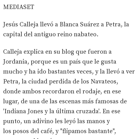
MEDIASET
Jesús Calleja llevó a Blanca Suárez a Petra, la
capital del antiguo reino nabateo.
Calleja explica en su blog que fueron a
Jordania, porque es un país que le gusta
mucho y ha ido bastantes veces, y la llevó a ver
Petra, la ciudad perdida de los Navateos,
donde ambos recordaron el rodaje, en ese
lugar, de una de las escenas más famosas de
'Indiana Jones y la última cruzada'. En ese
punto, un adivino les leyó las manos y
los posos del café, y "flipamos bastante",