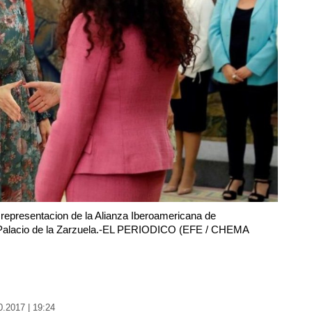
a representacion de la Alianza Iberoamericana de
 Palacio de la Zarzuela.-EL PERIODICO (EFE / CHEMA
0.2017 | 19:24