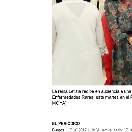
La reina Letizia recibe en audiencia a un
Enfermedades Raras, este martes en el
MOYA)
EL PERIÓDICO
Burgos
17.10.2017 | 19:24
Actualizado:
17.1