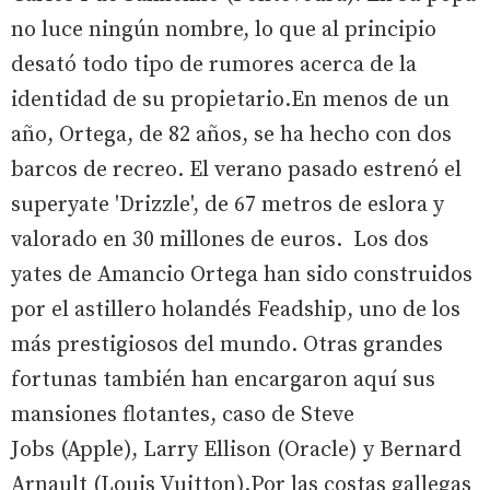
no luce ningún nombre, lo que al principio
desató todo tipo de rumores acerca de la
identidad de su propietario.En menos de un
año, Ortega, de 82 años, se ha hecho con dos
barcos de recreo. El verano pasado estrenó el
superyate 'Drizzle', de 67 metros de eslora y
valorado en 30 millones de euros. Los dos
yates de Amancio Ortega han sido construidos
por el astillero holandés Feadship, uno de los
más prestigiosos del mundo. Otras grandes
fortunas también han encargaron aquí sus
mansiones flotantes, caso de Steve
Jobs (Apple), Larry Ellison (Oracle) y Bernard
Arnault (Louis Vuitton).Por las costas gallegas