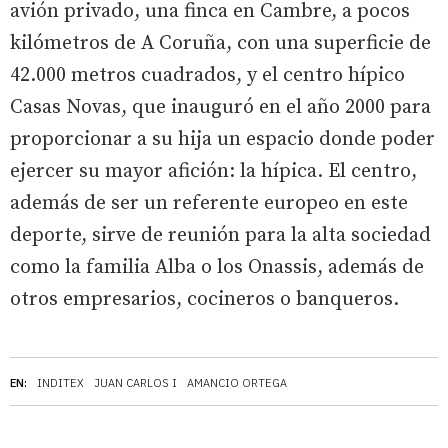
avión privado, una finca en Cambre, a pocos
kilómetros de A Coruña, con una superficie de
42.000 metros cuadrados, y el centro hípico
Casas Novas, que inauguró en el año 2000 para
proporcionar a su hija un espacio donde poder
ejercer su mayor afición: la hípica. El centro,
además de ser un referente europeo en este
deporte, sirve de reunión para la alta sociedad
como la familia Alba o los Onassis, además de
otros empresarios, cocineros o banqueros.
EN:
INDITEX
JUAN CARLOS I
AMANCIO ORTEGA