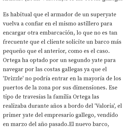
Es habitual que el armador de un superyate
vuelva a confiar en el mismo astillero para
encargar otra embarcación, lo que no es tan
frecuente que el cliente solicite un barco más
pequeño que el anterior, como es el caso.
Ortega ha optado por un segundo yate para
navegar por las costas gallegas ya que el
'Drizzle' no podría entrar en la mayoría de los
puertos de la zona por sus dimensiones. Ese
tipo de travesías la familia Ortega las
realizaba durante años a bordo del 'Valoria', el
primer yate del empresario gallego, vendido
en marzo del año pasado.El nuevo barco,