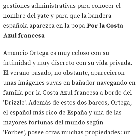
gestiones administrativas para conocer el
nombre del yate y para que la bandera
española aparezca en la popa.
Por la Costa
Azul francesa
Amancio Ortega es muy celoso con su
intimidad y muy discreto con su vida privada.
El verano pasado, no obstante, aparecieron
unas imágenes suyas en bañador navegando en
familia por la Costa Azul francesa a bordo del
'Drizzle'. Además de estos dos barcos, Ortega,
el español más rico de España y una de las
mayores fortunas del mundo según
'Forbes', posee otras muchas propiedades: un