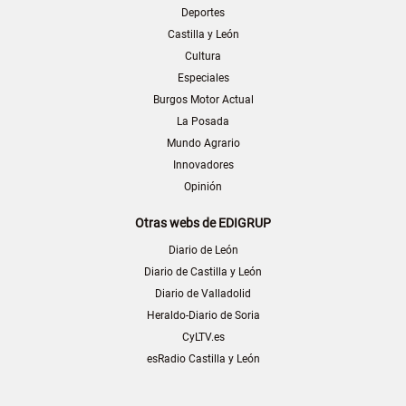
Deportes
Castilla y León
Cultura
Especiales
Burgos Motor Actual
La Posada
Mundo Agrario
Innovadores
Opinión
Otras webs de EDIGRUP
Diario de León
Diario de Castilla y León
Diario de Valladolid
Heraldo-Diario de Soria
CyLTV.es
esRadio Castilla y León