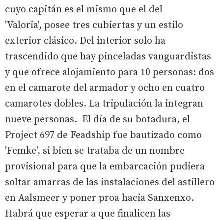
cuyo capitán es el mismo que el del
'Valoria', posee tres cubiertas y un estilo
exterior clásico. Del interior solo ha
trascendido que hay pinceladas vanguardistas
y que ofrece alojamiento para 10 personas: dos
en el camarote del armador y ocho en cuatro
camarotes dobles. La tripulación la integran
nueve personas. El día de su botadura, el
Project 697 de Feadship fue bautizado como
'Femke', si bien se trataba de un nombre
provisional para que la embarcación pudiera
soltar amarras de las instalaciones del astillero
en Aalsmeer y poner proa hacia Sanxenxo.
Habrá que esperar a que finalicen las