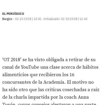
EL PERIÓDICO
Burgos
02.10.2018 | 12:42
Actualizado:
02.10.2018 | 12:42
‘OT 2018’ se ha visto obligada a retirar de su
canal de YouTube una clase acerca de hábitos
alimenticios que recibieron los 16
concursantes de la Academia. El motivo no
ha sido otro que las críticas cosechadas a raíz
de la charla impartida por la coach Anna
Turón, cuyos consejos alertaron a una parte