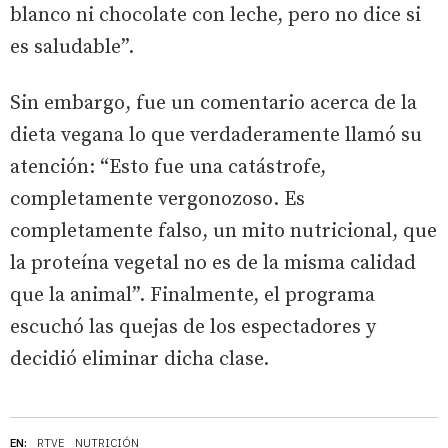
blanco ni chocolate con leche, pero no dice si
es saludable”.
Sin embargo, fue un comentario acerca de la
dieta vegana lo que verdaderamente llamó su
atención: “Esto fue una catástrofe,
completamente vergonozoso. Es
completamente falso, un mito nutricional, que
la proteína vegetal no es de la misma calidad
que la animal”. Finalmente, el programa
escuchó las quejas de los espectadores y
decidió eliminar dicha clase.
EN:
RTVE
NUTRICIÓN