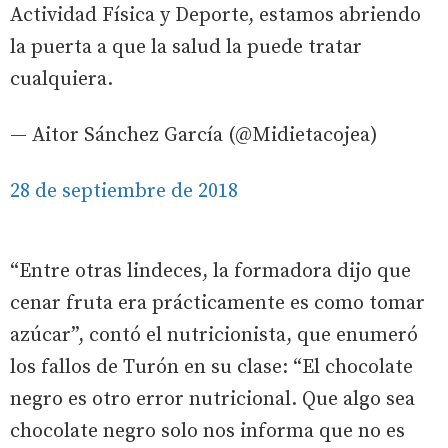
Actividad Física y Deporte, estamos abriendo
la puerta a que la salud la puede tratar
cualquiera.
— Aitor Sánchez García (@Midietacojea)
28 de septiembre de 2018
“Entre otras lindeces, la formadora dijo que
cenar fruta era prácticamente es como tomar
azúcar”, contó el nutricionista, que enumeró
los fallos de Turón en su clase: “El chocolate
negro es otro error nutricional. Que algo sea
chocolate negro solo nos informa que no es