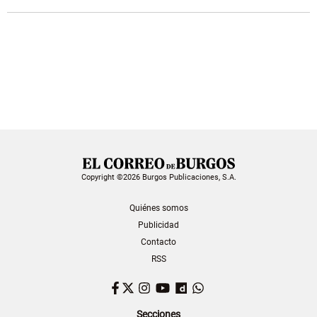
Copyright ©2026 Burgos Publicaciones, S.A.
Quiénes somos
Publicidad
Contacto
RSS
Facebook
Twitter
Instagram
YouTube
Dailymotion
WhatsApp
Secciones