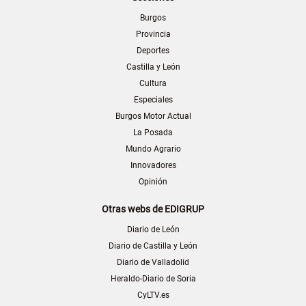
Burgos
Provincia
Deportes
Castilla y León
Cultura
Especiales
Burgos Motor Actual
La Posada
Mundo Agrario
Innovadores
Opinión
Otras webs de EDIGRUP
Diario de León
Diario de Castilla y León
Diario de Valladolid
Heraldo-Diario de Soria
CyLTV.es