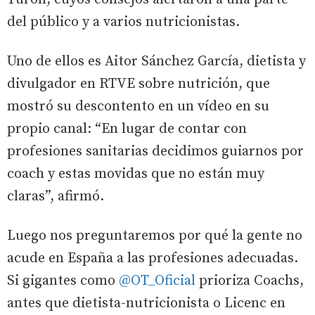
del público y a varios nutricionistas.
Uno de ellos es Aitor Sánchez García, dietista y
divulgador en RTVE sobre nutrición, que
mostró su descontento en un vídeo en su
propio canal: “En lugar de contar con
profesiones sanitarias decidimos guiarnos por
coach y estas movidas que no están muy
claras”, afirmó.
Luego nos preguntaremos por qué la gente no
acude en España a las profesiones adecuadas.
Si gigantes como
@OT_Oficial
prioriza Coachs,
antes que dietista-nutricionista o Licenc en