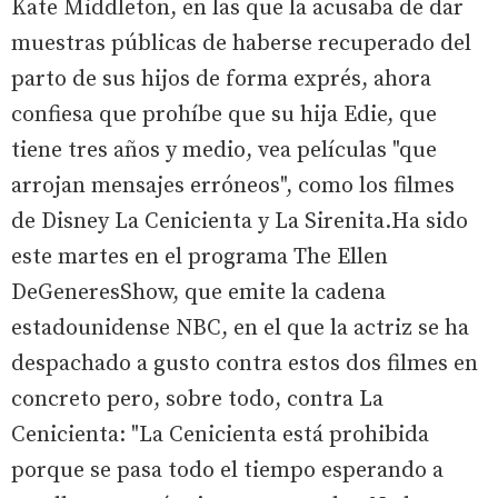
Kate Middleton, en las que la acusaba de dar
muestras públicas de haberse recuperado del
parto de sus hijos de forma exprés, ahora
confiesa que prohíbe que su hija Edie, que
tiene tres años y medio, vea películas "que
arrojan mensajes erróneos", como los filmes
de Disney La Cenicienta y La Sirenita.Ha sido
este martes en el programa The Ellen
DeGeneresShow, que emite la cadena
estadounidense NBC, en el que la actriz se ha
despachado a gusto contra estos dos filmes en
concreto pero, sobre todo, contra La
Cenicienta: "La Cenicienta está prohibida
porque se pasa todo el tiempo esperando a