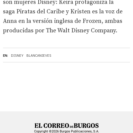
son mujeres Disney: Keira protagoniza la
saga Piratas del Caribe y Kristen es la voz de
Anna en la versión inglesa de Frozen, ambas
producidas por The Walt Disney Company.
EN:
DISNEY
BLANCANIEVES
Copyright ©2026 Burgos Publicaciones, S.A.