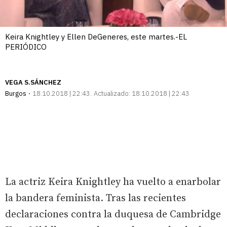
Keira Knightley y Ellen DeGeneres, este martes.-EL
PERIÓDICO
VEGA S.SÁNCHEZ
Burgos
18.10.2018 | 22:43
Actualizado:
18.10.2018 | 22:43
La actriz Keira Knightley ha vuelto a enarbolar
la bandera feminista. Tras las recientes
declaraciones contra la duquesa de Cambridge