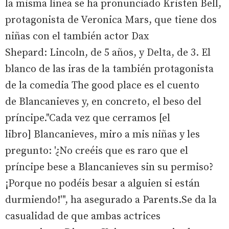
la misma línea se ha pronunciado Kristen Bell,
protagonista de Veronica Mars, que tiene dos
niñas con el también actor Dax
Shepard: Lincoln, de 5 años, y Delta, de 3. El
blanco de las iras de la también protagonista
de la comedia The good place es el cuento
de Blancanieves y, en concreto, el beso del
príncipe."Cada vez que cerramos [el
libro] Blancanieves, miro a mis niñas y les
pregunto: '¿No creéis que es raro que el
príncipe bese a Blancanieves sin su permiso?
¡Porque no podéis besar a alguien si están
durmiendo!'", ha asegurado a Parents.Se da la
casualidad de que ambas actrices