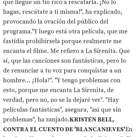
que llegue un tío rico a rescatarla. ¡No lo
hagas, rescátate a ti misma!", ha explicado,
provocando la ovación del público del
programa."Y luego está otra película, que me
fastidia prohibírsela porque realmente me
encanta el filme. Me refiero a La Sirenita. Que
sí, que las canciones son fantásticas, pero lo
de renunciar a tu voz para conquistar a un
hombre... ¿Hola?". "Y tengo problemas con
esto, porque me encanta La Sirenita, de
verdad, pero no, no se la dejaré ver". "Hay
películas fantásticas", asegura, "así que sin
problemas", ha zanjado.
KRISTEN BELL,
CONTRA EL CUENTO DE 'BLANCANIEVES'
En