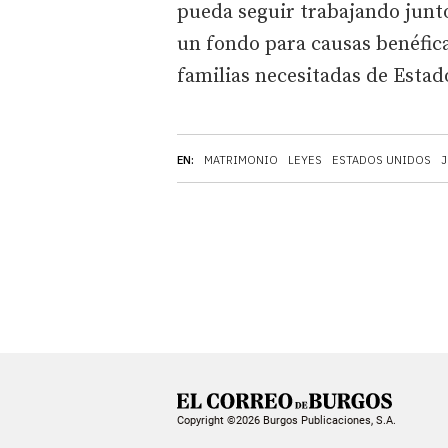
pueda seguir trabajando junt
un fondo para causas benéfic
familias necesitadas de Estad
EN:
MATRIMONIO
LEYES
ESTADOS UNIDOS
J
Copyright ©2026 Burgos Publicaciones, S.A.