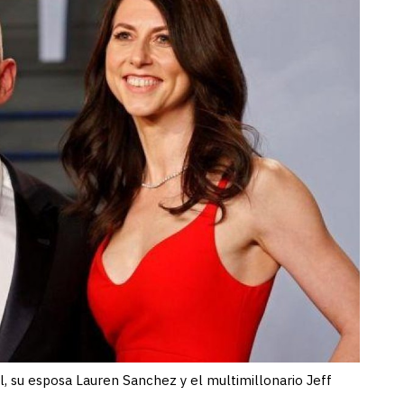
l, su esposa Lauren Sanchez y el multimillonario Jeff