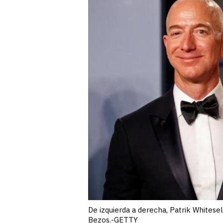
De izquierda a derecha, Patrik Whitesel
Bezos.-GETTY