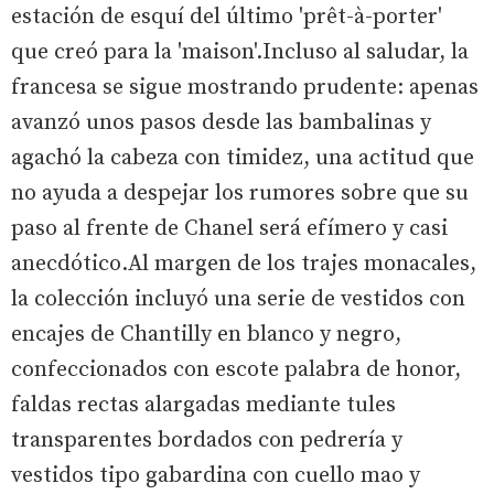
estación de esquí del último 'prêt-à-porter'
que creó para la 'maison'.Incluso al saludar, la
francesa se sigue mostrando prudente: apenas
avanzó unos pasos desde las bambalinas y
agachó la cabeza con timidez, una actitud que
no ayuda a despejar los rumores sobre que su
paso al frente de Chanel será efímero y casi
anecdótico.Al margen de los trajes monacales,
la colección incluyó una serie de vestidos con
encajes de Chantilly en blanco y negro,
confeccionados con escote palabra de honor,
faldas rectas alargadas mediante tules
transparentes bordados con pedrería y
vestidos tipo gabardina con cuello mao y