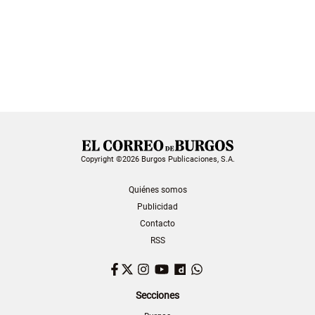
Copyright ©2026 Burgos Publicaciones, S.A.
Quiénes somos
Publicidad
Contacto
RSS
Facebook
Twitter
Instagram
YouTube
Dailymotion
WhatsApp
Secciones