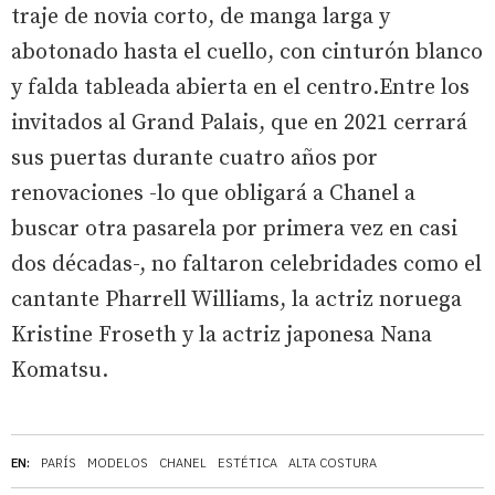
traje de novia corto, de manga larga y
abotonado hasta el cuello, con cinturón blanco
y falda tableada abierta en el centro.Entre los
invitados al Grand Palais, que en 2021 cerrará
sus puertas durante cuatro años por
renovaciones -lo que obligará a Chanel a
buscar otra pasarela por primera vez en casi
dos décadas-, no faltaron celebridades como el
cantante Pharrell Williams, la actriz noruega
Kristine Froseth y la actriz japonesa Nana
Komatsu.
EN:
PARÍS
MODELOS
CHANEL
ESTÉTICA
ALTA COSTURA