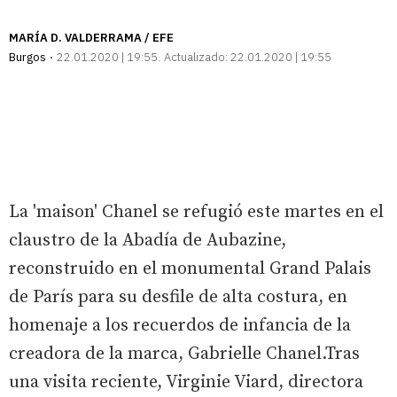
MARÍA D. VALDERRAMA / EFE
Burgos
22.01.2020 | 19:55
Actualizado:
22.01.2020 | 19:55
La 'maison' Chanel se refugió este martes en el
claustro de la Abadía de Aubazine,
reconstruido en el monumental Grand Palais
de París para su desfile de alta costura, en
homenaje a los recuerdos de infancia de la
creadora de la marca, Gabrielle Chanel.Tras
una visita reciente, Virginie Viard, directora