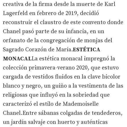
creativa de la firma desde la muerte de Karl
Lagerfeld en febrero de 2019, decidió
reconstruir el claustro de este convento donde
Chanel pasó parte de su infancia, en un
orfanato de la congregación de monjas del
Sagrado Corazón de María.
ESTÉTICA
MONACAL
La estética monacal impregnó la
colección primavera-verano 2020, que estuvo
cargada de vestidos fluidos en la clave bicolor
blanco y negro, un guiño a la vestimenta de las
religiosas que influyó en la sobriedad que
caracterizó el estilo de Mademoiselle
Chanel.Entre sábanas colgadas de tendederos,
un jardín salvaje con huerto y auténticas