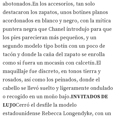
abotonados.En los accesorios, tan solo
destacaron los zapatos, unos botines planos
acordonados en blanco y negro, con la mítica
puntera negra que Chanel introdujo para que
los pies parecieran más pequeños, y un
segundo modelo tipo botín con un poco de
tacón y donde la caña del zapato se enrolla
como si fuera un mocasín con calcetín.El
maquillaje fue discreto, en tonos tierra y
rosados, así como los peinados, donde el
cabello se llevó suelto y ligeramente ondulado
o recogido en un moño bajo.
INVITADOS DE
LUJO
Cerró el desfile la modelo
estadounidense Rebecca Longendyke, con un