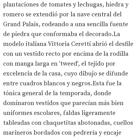
plantaciones de tomates y lechugas, hiedra y
romero se extendió por la nave central del
Grand Palais, rodeando a una sencilla fuente
de piedra que conformaba el decorado.La
modelo italiana Vittoria Ceretti abrió el desfile
con un vestido recto por encima de la rodilla
con manga larga en 'tweed', el tejido por
excelencia de la casa, cuyo dibujo se difunde
entre cuadros blancos y negros.Esta fue la
tónica general de la temporada, donde
dominaron vestidos que parecían más bien
uniformes escolares, faldas ligeramente
tableadas con chaquetitas abotonadas, cuellos
marineros bordados con pedrería y encaje