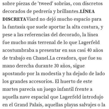
sobre piezas de 'tweed' sobrias, con discretos
decorados de pedrería y brillantes.
LÍNEA
DISCRETA
Viard no dejó mucho espacio para
la fantasía que suele aportar la alta costura, y
pese a las referencias del decorado, la línea
fue mucho más terrenal de lo que Lagerfeld
acostumbraba a presentar en sus casi 40 años
de trabajo en Chanel.La creadora, que fue su
mano derecha durante 30 años, sigue
apostando por la modestia y ha dejado de lado
los grandes accesorios. El huerto de este
martes parecía un juego infantil frente a
aquella nave espacial que Lagerfeld introdujo
en el Grand Palais, aquellas playas salvajes o la