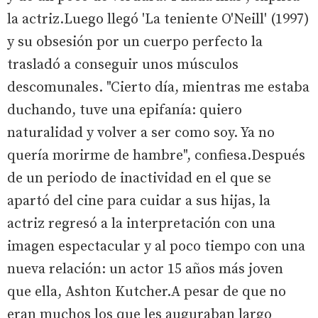
la actriz.Luego llegó 'La teniente O'Neill' (1997)
y su obsesión por un cuerpo perfecto la
trasladó a conseguir unos músculos
descomunales. "Cierto día, mientras me estaba
duchando, tuve una epifanía: quiero
naturalidad y volver a ser como soy. Ya no
quería morirme de hambre", confiesa.Después
de un periodo de inactividad en el que se
apartó del cine para cuidar a sus hijas, la
actriz regresó a la interpretación con una
imagen espectacular y al poco tiempo con una
nueva relación: un actor 15 años más joven
que ella, Ashton Kutcher.A pesar de que no
eran muchos los que les auguraban largo