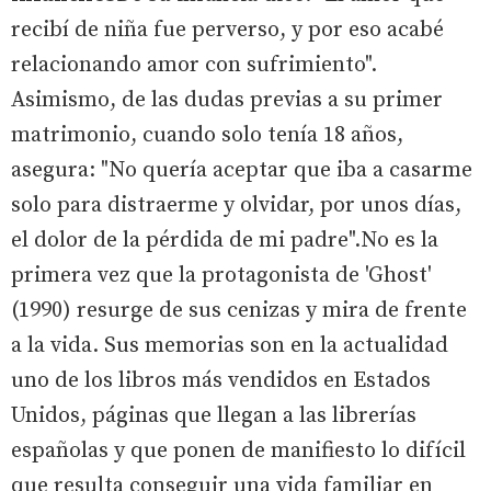
recibí de niña fue perverso, y por eso acabé
relacionando amor con sufrimiento".
Asimismo, de las dudas previas a su primer
matrimonio, cuando solo tenía 18 años,
asegura: "No quería aceptar que iba a casarme
solo para distraerme y olvidar, por unos días,
el dolor de la pérdida de mi padre".No es la
primera vez que la protagonista de 'Ghost'
(1990) resurge de sus cenizas y mira de frente
a la vida. Sus memorias son en la actualidad
uno de los libros más vendidos en Estados
Unidos, páginas que llegan a las librerías
españolas y que ponen de manifiesto lo difícil
que resulta conseguir una vida familiar en