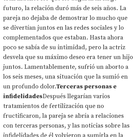
futuro, la relación duró más de seis años. La
pareja no dejaba de demostrar lo mucho que
se divertían juntos en las redes sociales y lo
complementados que estaban. Hasta ahora
poco se sabía de su intimidad, pero la actriz
desvela que su máximo deseo era tener un hijo
juntos. Lamentablemente, sufrió un aborto a
los seis meses, una situación que la sumió en
un profundo dolor.
Terceras personas e
infidelidades
Después llegarían varios
tratamientos de fertilización que no
fructificaron, la pareja se abría a relaciones
con terceras personas, y las noticias sobre las
infidelidades de él volvieron a sumirla en la