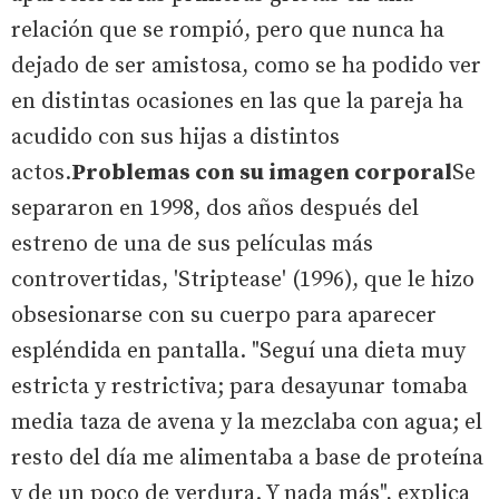
relación que se rompió, pero que nunca ha
dejado de ser amistosa, como se ha podido ver
en distintas ocasiones en las que la pareja ha
acudido con sus hijas a distintos
actos.
Problemas con su imagen corporal
Se
separaron en 1998, dos años después del
estreno de una de sus películas más
controvertidas, 'Striptease' (1996), que le hizo
obsesionarse con su cuerpo para aparecer
espléndida en pantalla. "Seguí una dieta muy
estricta y restrictiva; para desayunar tomaba
media taza de avena y la mezclaba con agua; el
resto del día me alimentaba a base de proteína
y de un poco de verdura. Y nada más", explica