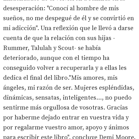
desesperación: "Conocí al hombre de mis
sueños, no me despegué de él y se convirtió en
mi adicción". Una reflexión que le llevó a darse
cuenta de que la relación con sus hijas -
Rummer, Talulah y Scout- se había
deteriorado, aunque con el tiempo ha
conseguido volver a recuperarla y a ellas les
dedica el final del libro."Mis amores, mis
ángeles, mi razón de ser. Mujeres espléndidas,
dinámicas, sensatas, inteligentes..., no puedo
sentirme más orgullosa de vosotras. Gracias
por haberme dejado entrar en vuestra vida y
por regalarme vuestro amor, apoyo y ánimos
para escribir este libro", concluye Demi Moore.