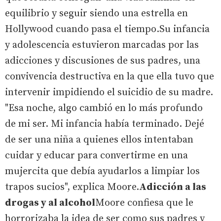
equilibrio y seguir siendo una estrella en
Hollywood cuando pasa el tiempo.Su infancia
y adolescencia estuvieron marcadas por las
adicciones y discusiones de sus padres, una
convivencia destructiva en la que ella tuvo que
intervenir impidiendo el suicidio de su madre.
"Esa noche, algo cambió en lo más profundo
de mi ser. Mi infancia había terminado. Dejé
de ser una niña a quienes ellos intentaban
cuidar y educar para convertirme en una
mujercita que debía ayudarlos a limpiar los
trapos sucios", explica Moore.
Adicción a las
drogas y al alcohol
Moore confiesa que le
horrorizaba la idea de ser como sus padres y