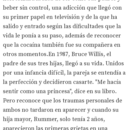
beber sin control, una adicción que llegó con
su primer papel en televisión y de la que ha
salido y entrado según las dificultades que la
vida le ponía a su paso, además de reconocer
que la cocaína también fue su compañera en
otros momentos.En 1987, Bruce Willis, el
padre de sus tres hijas, llegó a su vida. Unidos
por una infancia difícil, la pareja se entendía a
la perfección y decidieron casarte. "Me hacía
sentir como una princesa", dice en su libro.
Pero reconoce que los traumas personales de
ambos no tardaron en aparecer y cuando su
hija mayor, Rummer, solo tenía 2 años,
aparecieron las primeras grietas en una