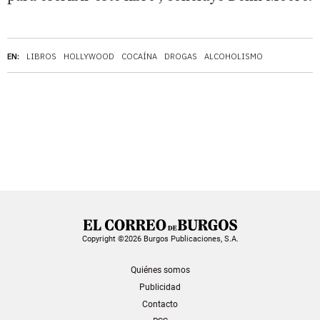
EN:
LIBROS
HOLLYWOOD
COCAÍNA
DROGAS
ALCOHOLISMO
Copyright ©2026 Burgos Publicaciones, S.A.
Quiénes somos
Publicidad
Contacto