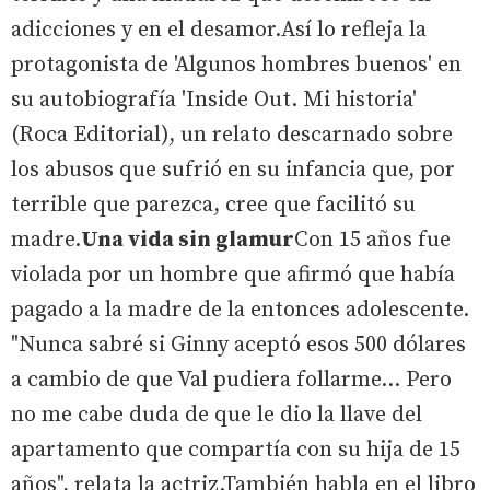
adicciones y en el desamor.Así lo refleja la
protagonista de 'Algunos hombres buenos' en
su autobiografía 'Inside Out. Mi historia'
(Roca Editorial), un relato descarnado sobre
los abusos que sufrió en su infancia que, por
terrible que parezca, cree que facilitó su
madre.
Una vida sin glamur
Con 15 años fue
violada por un hombre que afirmó que había
pagado a la madre de la entonces adolescente.
"Nunca sabré si Ginny aceptó esos 500 dólares
a cambio de que Val pudiera follarme... Pero
no me cabe duda de que le dio la llave del
apartamento que compartía con su hija de 15
años", relata la actriz.También habla en el libro