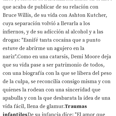
que acaba de publicar de su relación con
Bruce Willis, de su vida con Ashton Kutcher,
cuya separación volvió a llevarla a los
infiernos, y de su adicción al alcohol y a las
drogas: "Esnifé tanta cocaína que a punto
estuve de abrirme un agujero en la
nariz".Como en una catarsis, Demi Moore deja
que su vida pase a ser patrimonio de todos,
con una biografía con la que se libera del peso
de la culpa, se reconcilia consigo misma y con
quienes la rodean con una sinceridad que
apabulla y con la que desbarata la idea de una
vida fácil, llena de glamur.
Traumas
infantiles
De su infancia dice: "El amor que