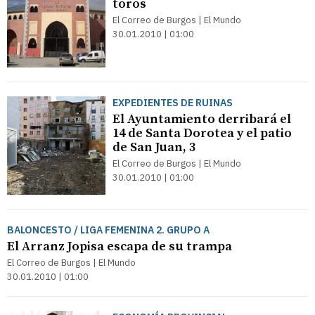
toros
El Correo de Burgos | El Mundo
30.01.2010 | 01:00
EXPEDIENTES DE RUINAS
El Ayuntamiento derribará el
14 de Santa Dorotea y el patio
de San Juan, 3
El Correo de Burgos | El Mundo
30.01.2010 | 01:00
BALONCESTO / LIGA FEMENINA 2. GRUPO A
El Arranz Jopisa escapa de su trampa
El Correo de Burgos | El Mundo
30.01.2010 | 01:00