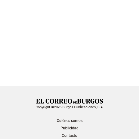
Copyright ©2026 Burgos Publicaciones, S.A.
Quiénes somos
Publicidad
Contacto