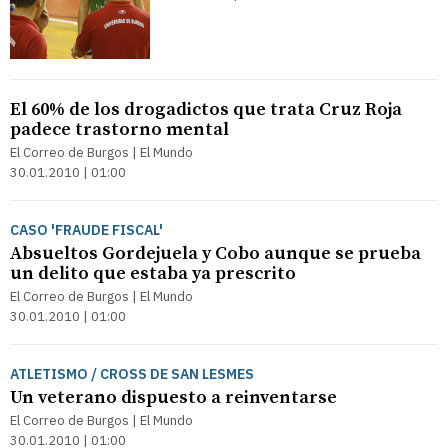
El 60% de los drogadictos que trata Cruz Roja
padece trastorno mental
El Correo de Burgos | El Mundo
30.01.2010 | 01:00
CASO 'FRAUDE FISCAL'
Absueltos Gordejuela y Cobo aunque se prueba
un delito que estaba ya prescrito
El Correo de Burgos | El Mundo
30.01.2010 | 01:00
ATLETISMO / CROSS DE SAN LESMES
Un veterano dispuesto a reinventarse
El Correo de Burgos | El Mundo
30.01.2010 | 01:00