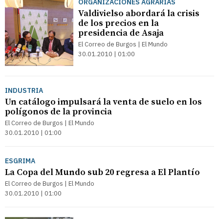
ORGANIZACIONES AGRARIAS
Valdivielso abordará la crisis
de los precios en la
presidencia de Asaja
El Correo de Burgos | El Mundo
30.01.2010 | 01:00
INDUSTRIA
Un catálogo impulsará la venta de suelo en los
polígonos de la provincia
El Correo de Burgos | El Mundo
30.01.2010 | 01:00
ESGRIMA
La Copa del Mundo sub 20 regresa a El Plantío
El Correo de Burgos | El Mundo
30.01.2010 | 01:00