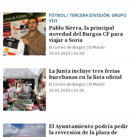
FÚTBOL / TERCERA DIVISIÓN. GRUPO
VIII
Pablo Sierra, la principal
novedad del Burgos CF para
viajar a Soria
El Correo de Burgos | El Mundo
30.01.2010 | 01:00
La Junta incluye tres ferias
burebanas en la lista oficial
El Correo de Burgos | El Mundo
30.01.2010 | 01:00
El Ayuntamiento podría pedir
la reversión de la plaza de