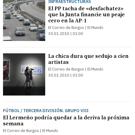
INFRAESTRUCTURAS
El PP tacha de «desfachatez»
que la Junta financie un peaje
cero en la AP-1
El Correo de Burgos | El Mundo
30.01.2010 | 01:00
La chica dura que sedujo a cien
artistas
El Correo de Burgos | El Mundo
30.01.2010 | 01:00
FÚTBOL / TERCERA DIVISIÓN. GRUPO VIII
El Lermeño podría quedar a la deriva la próxima
semana
El Correo de Burgos | El Mundo