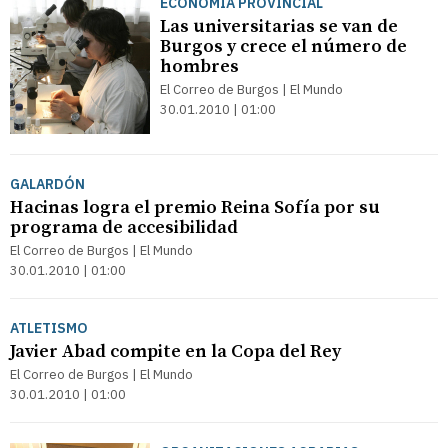
ECONOMÍA PROVINCIAL
Las universitarias se van de
Burgos y crece el número de
hombres
El Correo de Burgos | El Mundo
30.01.2010 | 01:00
GALARDÓN
Hacinas logra el premio Reina Sofía por su
programa de accesibilidad
El Correo de Burgos | El Mundo
30.01.2010 | 01:00
ATLETISMO
Javier Abad compite en la Copa del Rey
El Correo de Burgos | El Mundo
30.01.2010 | 01:00