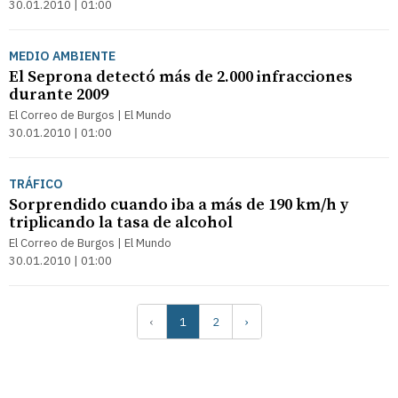
30.01.2010 | 01:00
MEDIO AMBIENTE
El Seprona detectó más de 2.000 infracciones
durante 2009
El Correo de Burgos | El Mundo
30.01.2010 | 01:00
TRÁFICO
Sorprendido cuando iba a más de 190 km/h y
triplicando la tasa de alcohol
El Correo de Burgos | El Mundo
30.01.2010 | 01:00
‹
1
2
›