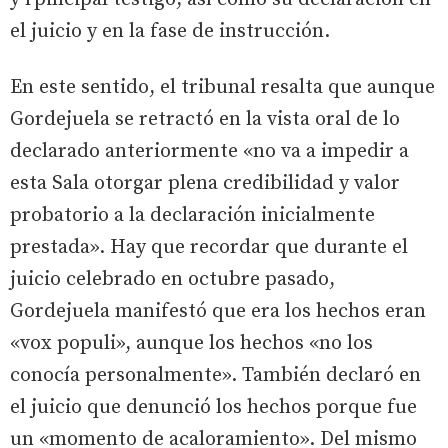
el juicio y en la fase de instrucción.
En este sentido, el tribunal resalta que aunque
Gordejuela se retractó en la vista oral de lo
declarado anteriormente «no va a impedir a
esta Sala otorgar plena credibilidad y valor
probatorio a la declaración inicialmente
prestada». Hay que recordar que durante el
juicio celebrado en octubre pasado,
Gordejuela manifestó que era los hechos eran
«vox populi», aunque los hechos «no los
conocía personalmente». También declaró en
el juicio que denunció los hechos porque fue
un «momento de acaloramiento». Del mismo