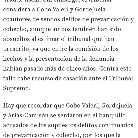
considera a Cobo Valeri y Gordejuela
coautores de sendos delitos de prevaricación y
cohecho, aunque ambos también han sido
absueltos al estimar el tribunal que han
prescrito, ya que entre la comisión de los
hechos y la presentación de la denuncia
habían pasado más de cinco años. Contra este
fallo cabe recurso de casación ante el Tribunal
Supremo.
Hay que recordar que Cobo Valeri, Gordejuela
y Arias-Camisón se sentaron en el banquillo
acusados de los supuestos delitos continuados
de prevaricación y cohecho, por los que la