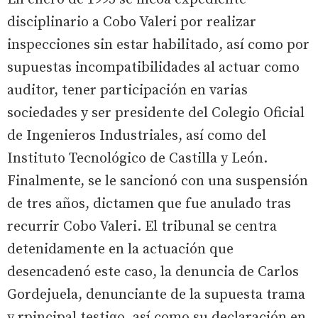
disciplinario a Cobo Valeri por realizar
inspecciones sin estar habilitado, así como por
supuestas incompatibilidades al actuar como
auditor, tener participación en varias
sociedades y ser presidente del Colegio Oficial
de Ingenieros Industriales, así como del
Instituto Tecnológico de Castilla y León.
Finalmente, se le sancionó con una suspensión
de tres años, dictamen que fue anulado tras
recurrir Cobo Valeri. El tribunal se centra
detenidamente en la actuación que
desencadenó este caso, la denuncia de Carlos
Gordejuela, denunciante de la supuesta trama
y rpincipal testigo, así como su declaración en