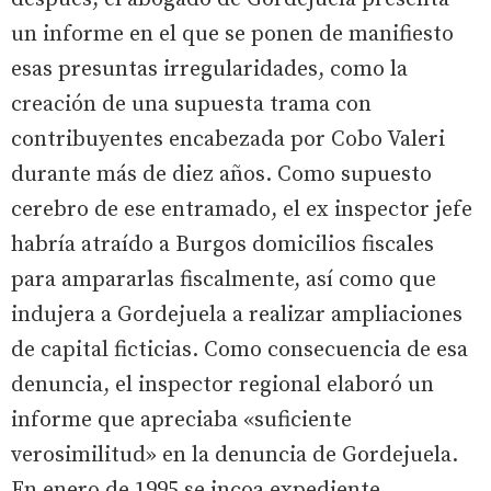
un informe en el que se ponen de manifiesto
esas presuntas irregularidades, como la
creación de una supuesta trama con
contribuyentes encabezada por Cobo Valeri
durante más de diez años. Como supuesto
cerebro de ese entramado, el ex inspector jefe
habría atraído a Burgos domicilios fiscales
para ampararlas fiscalmente, así como que
indujera a Gordejuela a realizar ampliaciones
de capital ficticias. Como consecuencia de esa
denuncia, el inspector regional elaboró un
informe que apreciaba «suficiente
verosimilitud» en la denuncia de Gordejuela.
En enero de 1995 se incoa expediente