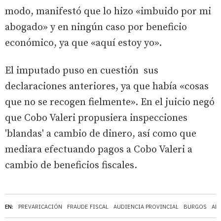
modo, manifestó que lo hizo «imbuido por mi
abogado» y en ningún caso por beneficio
económico, ya que «aquí estoy yo».
El imputado puso en cuestión sus
declaraciones anteriores, ya que había «cosas
que no se recogen fielmente». En el juicio negó
que Cobo Valeri propusiera inspecciones
'blandas' a cambio de dinero, así como que
mediara efectuando pagos a Cobo Valeri a
cambio de beneficios fiscales.
EN:
PREVARICACIÓN
FRAUDE FISCAL
AUDIENCIA PROVINCIAL
BURGOS
AB