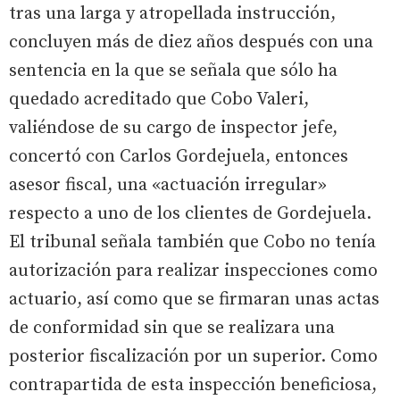
tras una larga y atropellada instrucción,
concluyen más de diez años después con una
sentencia en la que se señala que sólo ha
quedado acreditado que Cobo Valeri,
valiéndose de su cargo de inspector jefe,
concertó con Carlos Gordejuela, entonces
asesor fiscal, una «actuación irregular»
respecto a uno de los clientes de Gordejuela.
El tribunal señala también que Cobo no tenía
autorización para realizar inspecciones como
actuario, así como que se firmaran unas actas
de conformidad sin que se realizara una
posterior fiscalización por un superior. Como
contrapartida de esta inspección beneficiosa,