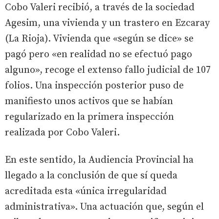
Cobo Valeri recibió, a través de la sociedad
Agesim, una vivienda y un trastero en Ezcaray
(La Rioja). Vivienda que «según se dice» se
pagó pero «en realidad no se efectuó pago
alguno», recoge el extenso fallo judicial de 107
folios. Una inspección posterior puso de
manifiesto unos activos que se habían
regularizado en la primera inspección
realizada por Cobo Valeri.
En este sentido, la Audiencia Provincial ha
llegado a la conclusión de que sí queda
acreditada esta «única irregularidad
administrativa». Una actuación que, según el