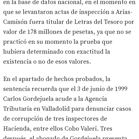
en la base de datos nacional, en el momento en
que se levantaron actas de inspección a Arias-
Camisón fuera titular de Letras del Tesoro por
valor de 178 millones de pesetas, ya que no se
practicó en su momento la prueba que
hubiera determinado con exactitud la
existencia o no de esos valores.
En el apartado de hechos probados, la
sentencia recuerda que el 3 de junio de 1999
Carlos Gordejuela acude a la Agencia
Tributaria en Valladolid para denunciar casos
de corrupción de tres inspectores de
Hacienda, entre ellos Cobo Valeri. Tres
después, el abogado de Gordejuela presenta