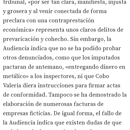
tribunal, «por ser tan clara, manifiesta, injusta
y grosera y al venir conectada de forma
preclara con una contraprestación
económica» representa unos claros delitos de
prevaricación y cohecho. Sin embargo, la
Audiencia indica que no se ha podido probar
otros denunciados, como que los imputados
pactaran de antemano, «entregando dinero en
metálico» a los inspectores, ni que Cobo
Valeria diera instrucciones para firmar actas
de conformidad. Tampoco se ha demostrado la
elaboración de numerosas facturas de
empresas ficticias. De igual forma, el fallo de
la Audiencia indica que existen dudas de que