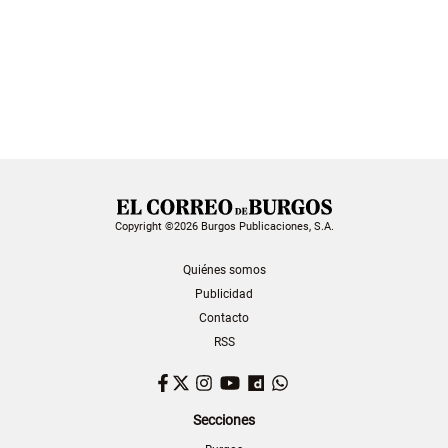
Copyright ©2026 Burgos Publicaciones, S.A.
Quiénes somos
Publicidad
Contacto
RSS
Facebook
Twitter
Instagram
YouTube
Dailymotion
WhatsApp
Secciones