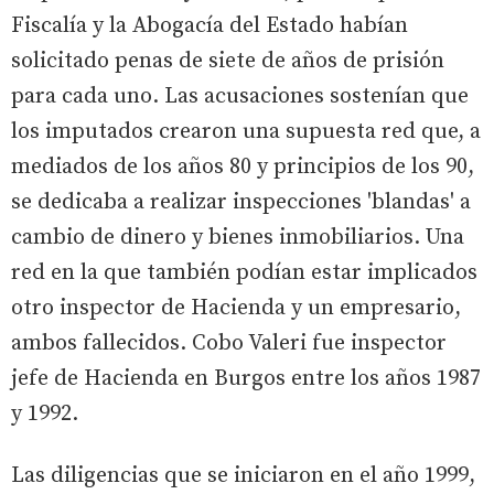
Fiscalía y la Abogacía del Estado habían
solicitado penas de siete de años de prisión
para cada uno. Las acusaciones sostenían que
los imputados crearon una supuesta red que, a
mediados de los años 80 y principios de los 90,
se dedicaba a realizar inspecciones 'blandas' a
cambio de dinero y bienes inmobiliarios. Una
red en la que también podían estar implicados
otro inspector de Hacienda y un empresario,
ambos fallecidos. Cobo Valeri fue inspector
jefe de Hacienda en Burgos entre los años 1987
y 1992.
Las diligencias que se iniciaron en el año 1999,