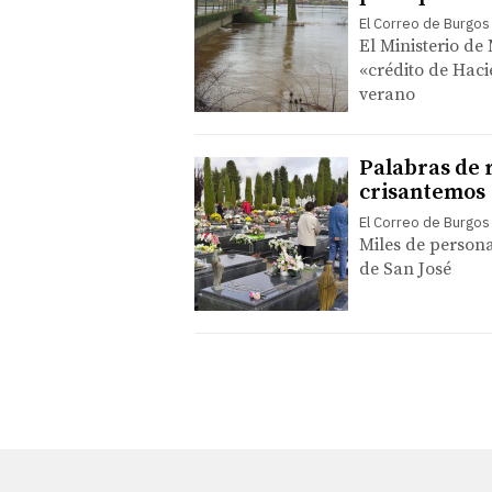
El Correo de Burgos
El Ministerio de
«crédito de Haci
verano
Palabras de 
crisantemos
El Correo de Burgos
Miles de persona
de San José