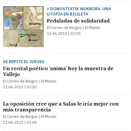
>’DONOSTIATIK WUKRORA. UNA
UTOPÍA EN BICILETA’
Pedaladas de solidaridad
El Correo de Burgos | El Mundo
11.06.2013 | 02:00
SE REPITE EL JUEVES
Un recital poético ‘anima’ hoy la muestra de
Vallejo
El Correo de Burgos | El Mundo
11.06.2013 | 02:00
La oposición cree que a Salas le iría mejor con
más transparencia
El Correo de Burgos | El Mundo
11.06.2013 | 02:00