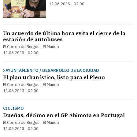
11.06.2013 | 02:00
Un acuerdo de última hora evita el cierre de la
estación de autobuses
El Correo de Burgos | El Mundo
11.06.2013 | 02:00
>AYUNTAMIENTO / DESARROLLO DE LA CIUDAD
El plan urbanístico, listo para el Pleno
El Correo de Burgos | El Mundo
11.06.2013 | 02:00
CICLISMO
Dueñas, décimo en el GP Abimota en Portugal
El Correo de Burgos | El Mundo
11.06.2013 | 02:00