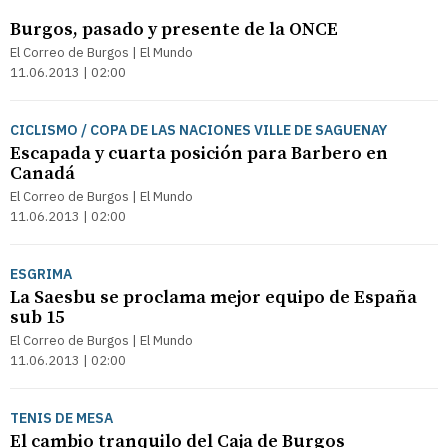
Burgos, pasado y presente de la ONCE
El Correo de Burgos | El Mundo
11.06.2013 | 02:00
CICLISMO / COPA DE LAS NACIONES VILLE DE SAGUENAY
Escapada y cuarta posición para Barbero en
Canadá
El Correo de Burgos | El Mundo
11.06.2013 | 02:00
ESGRIMA
La Saesbu se proclama mejor equipo de España
sub 15
El Correo de Burgos | El Mundo
11.06.2013 | 02:00
TENIS DE MESA
El cambio tranquilo del Caja de Burgos