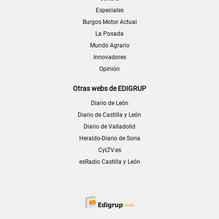
Especiales
Burgos Motor Actual
La Posada
Mundo Agrario
Innovadores
Opinión
Otras webs de EDIGRUP
Diario de León
Diario de Castilla y León
Diario de Valladolid
Heraldo-Diario de Soria
CyLTV.es
esRadio Castilla y León