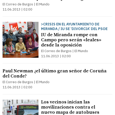
El Correo de Burgos | El Mundo
11.06.2013 | 02:00
>CRISIS EN EL AYUNTAMIENTO DE
MIRANDA / IU SE ‘DIVORCIA’ DEL PSOE
IU de Miranda rompe con
Campo pero serán «leales»
desde la oposición
El Correo de Burgos | El Mundo
11.06.2013 | 02:00
Paul Newman ¿el último gran señor de Coruña
del Conde?
El Correo de Burgos | El Mundo
11.06.2013 | 02:00
Los vecinos inician las
movilizaciones contra el
nuevo mapa de autobuses