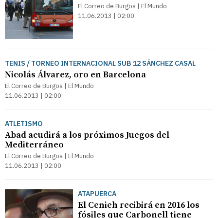
El Correo de Burgos | El Mundo
11.06.2013 | 02:00
TENIS / TORNEO INTERNACIONAL SUB 12 SÁNCHEZ CASAL
Nicolás Álvarez, oro en Barcelona
El Correo de Burgos | El Mundo
11.06.2013 | 02:00
ATLETISMO
Abad acudirá a los próximos Juegos del
Mediterráneo
El Correo de Burgos | El Mundo
11.06.2013 | 02:00
ATAPUERCA
El Cenieh recibirá en 2016 los
fósiles que Carbonell tiene