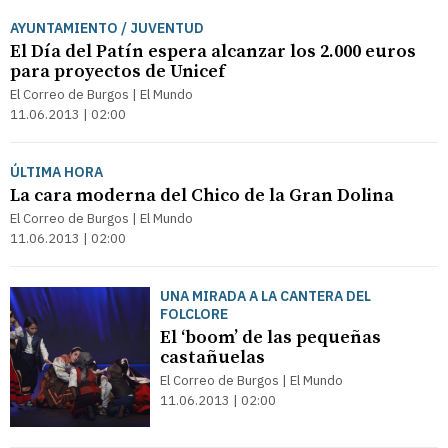
AYUNTAMIENTO / JUVENTUD
El Día del Patín espera alcanzar los 2.000 euros
para proyectos de Unicef
El Correo de Burgos | El Mundo
11.06.2013 | 02:00
ÚLTIMA HORA
La cara moderna del Chico de la Gran Dolina
El Correo de Burgos | El Mundo
11.06.2013 | 02:00
UNA MIRADA A LA CANTERA DEL
FOLCLORE
El ‘boom’ de las pequeñas
castañuelas
El Correo de Burgos | El Mundo
11.06.2013 | 02:00