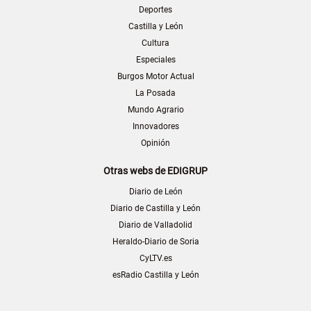
Deportes
Castilla y León
Cultura
Especiales
Burgos Motor Actual
La Posada
Mundo Agrario
Innovadores
Opinión
Otras webs de EDIGRUP
Diario de León
Diario de Castilla y León
Diario de Valladolid
Heraldo-Diario de Soria
CyLTV.es
esRadio Castilla y León