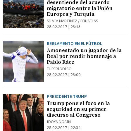
desentiende del acuerdo
migratorio entre la Unión
Europea y Turquía
SILVIA MARTINEZ / BRUSELAS
28.02.2017 | 23:13
REGLAMENTO EN EL FÚTBOL
Amonestado un jugador de la
Real por rendir homenaje a
Pablo Ráez
EL PERIÓDICO
28.02.2017 | 23:00
PRESIDENTE TRUMP
Trump pone el foco en la
seguridad en su primer
discurso al Congreso
IDOYA NOAIN
28.02.2017 | 22:34