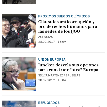
PRÓXIMOS JUEGOS OLÍMPICOS
Cláusulas anticorrupción y
pro derechos humanos para
las sedes de los JJOO
AGENCIAS
28.02.2017 | 18:09
UNIÓN EUROPEA
Juncker desvela sus opciones
para construir "otra" Europa
SILVIA MARTINEZ / BRUSELAS
28.02.2017 | 18:04
REFUGIADOS