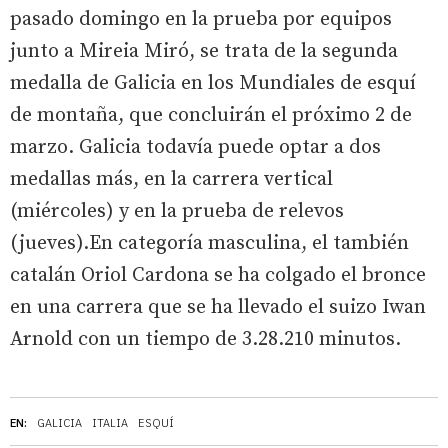
pasado domingo en la prueba por equipos
junto a Mireia Miró, se trata de la segunda
medalla de Galicia en los Mundiales de esquí
de montaña, que concluirán el próximo 2 de
marzo. Galicia todavía puede optar a dos
medallas más, en la carrera vertical
(miércoles) y en la prueba de relevos
(jueves).En categoría masculina, el también
catalán Oriol Cardona se ha colgado el bronce
en una carrera que se ha llevado el suizo Iwan
Arnold con un tiempo de 3.28.210 minutos.
EN:
GALICIA
ITALIA
ESQUÍ