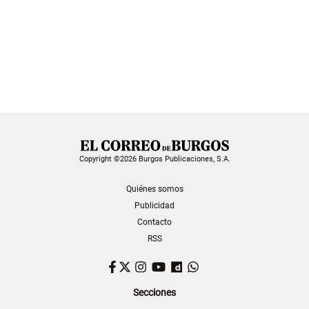
Copyright ©2026 Burgos Publicaciones, S.A.
Quiénes somos
Publicidad
Contacto
RSS
Facebook
Twitter
Instagram
YouTube
Dailymotion
WhatsApp
Secciones