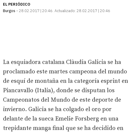
EL PERIÓDICO
Burgos
28.02.2017 | 20:46
Actualizado:
28.02.2017 | 20:46
La esquiadora catalana Clàudia Galicia se ha
proclamado este martes campeona del mundo
de esquí de montaña en la categoría esprint en
Piancavallo (Italia), donde se disputan los
Campeonatos del Mundo de este deporte de
invierno. Galicia se ha colgado el oro por
delante de la sueca Emelie Forsberg en una
trepidante manga final que se ha decidido en