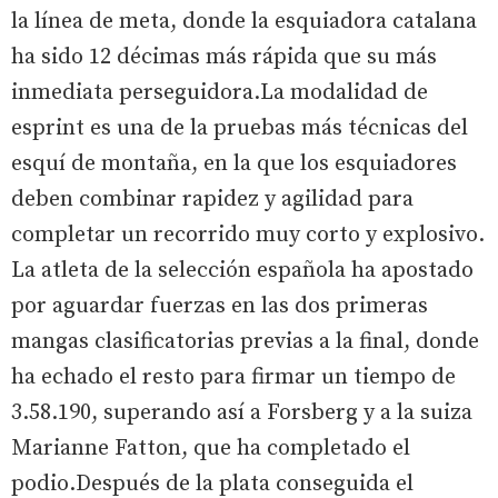
la línea de meta, donde la esquiadora catalana
ha sido 12 décimas más rápida que su más
inmediata perseguidora.La modalidad de
esprint es una de la pruebas más técnicas del
esquí de montaña, en la que los esquiadores
deben combinar rapidez y agilidad para
completar un recorrido muy corto y explosivo.
La atleta de la selección española ha apostado
por aguardar fuerzas en las dos primeras
mangas clasificatorias previas a la final, donde
ha echado el resto para firmar un tiempo de
3.58.190, superando así a Forsberg y a la suiza
Marianne Fatton, que ha completado el
podio.Después de la plata conseguida el