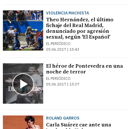
VIOLENCIA MACHISTA
Theo Hernández, el último
fichaje del Real Madrid,
denunciado por agresión
sexual, según 'El Español'
EL PERIÓDICO
05.06.2017 | 15:43
El héroe de Pontevedra en una
noche de terror
EL PERIÓDICO
05.06.2017 | 15:37
ROLAND GARROS
Carla Suárez cae ante una