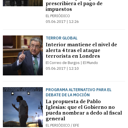
prescribiera el pago de
impuestos
EL PERIÓDICO
05.06.2017 | 12:26
TERROR GLOBAL
Interior mantiene el nivel de
alerta 4 tras el ataque
terrorista en Londres
El Correo de Burgos | El Mundo
05.06.2017 | 12:10
PROGRAMA ALTERNATIVO PARA EL
DEBATE DE LA MOCIÓN
La propuesta de Pablo
Iglesias: que el Gobierno no
pueda nombrar a dedo al fiscal
general
EL PERIÓDICO / EFE