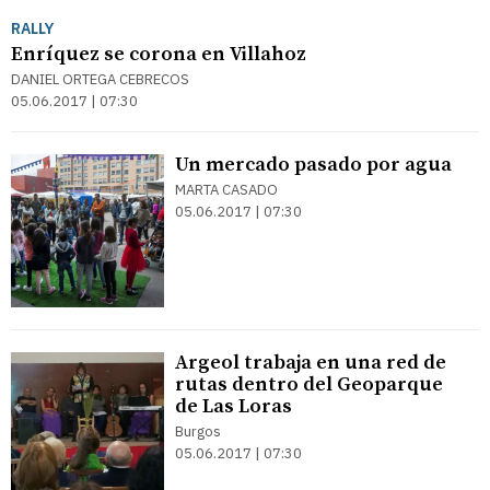
RALLY
Enríquez se corona en Villahoz
DANIEL ORTEGA CEBRECOS
05.06.2017 | 07:30
Un mercado pasado por agua
MARTA CASADO
05.06.2017 | 07:30
Argeol trabaja en una red de
rutas dentro del Geoparque
de Las Loras
Burgos
05.06.2017 | 07:30