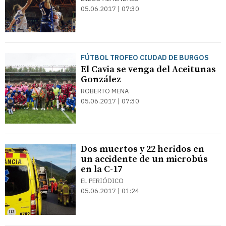
05.06.2017 | 07:30
FÚTBOL TROFEO CIUDAD DE BURGOS
El Cavia se venga del Aceitunas
González
ROBERTO MENA
05.06.2017 | 07:30
Dos muertos y 22 heridos en
un accidente de un microbús
en la C-17
EL PERIÓDICO
05.06.2017 | 01:24