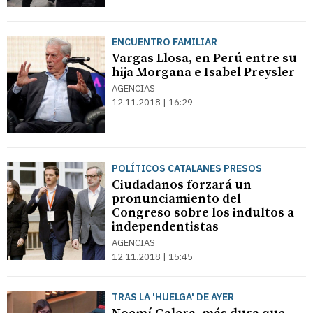
ENCUENTRO FAMILIAR
Vargas Llosa, en Perú entre su
hija Morgana e Isabel Preysler
AGENCIAS
12.11.2018 | 16:29
POLÍTICOS CATALANES PRESOS
Ciudadanos forzará un
pronunciamiento del
Congreso sobre los indultos a
independentistas
AGENCIAS
12.11.2018 | 15:45
TRAS LA 'HUELGA' DE AYER