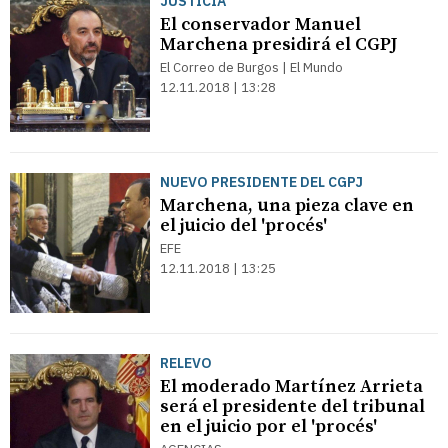
JUSTICIA
El conservador Manuel
Marchena presidirá el CGPJ
El Correo de Burgos | El Mundo
12.11.2018 | 13:28
NUEVO PRESIDENTE DEL CGPJ
Marchena, una pieza clave en
el juicio del 'procés'
EFE
12.11.2018 | 13:25
RELEVO
El moderado Martínez Arrieta
será el presidente del tribunal
en el juicio por el 'procés'