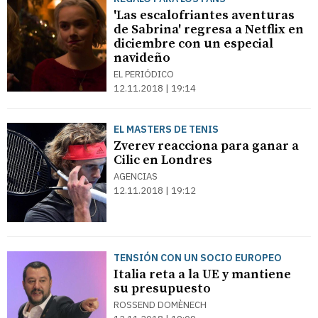
'Las escalofriantes aventuras
de Sabrina' regresa a Netflix en
diciembre con un especial
navideño
EL PERIÓDICO
12.11.2018 | 19:14
EL MASTERS DE TENIS
Zverev reacciona para ganar a
Cilic en Londres
AGENCIAS
12.11.2018 | 19:12
TENSIÓN CON UN SOCIO EUROPEO
Italia reta a la UE y mantiene
su presupuesto
ROSSEND DOMÈNECH