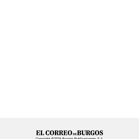
Copyright ©2026 Burgos Publicaciones, S.A.