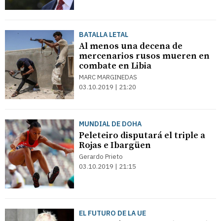
BATALLA LETAL
Al menos una decena de
mercenarios rusos mueren en
combate en Libia
MARC MARGINEDAS
03.10.2019 | 21:20
MUNDIAL DE DOHA
Peleteiro disputará el triple a
Rojas e Ibargüen
Gerardo Prieto
03.10.2019 | 21:15
EL FUTURO DE LA UE