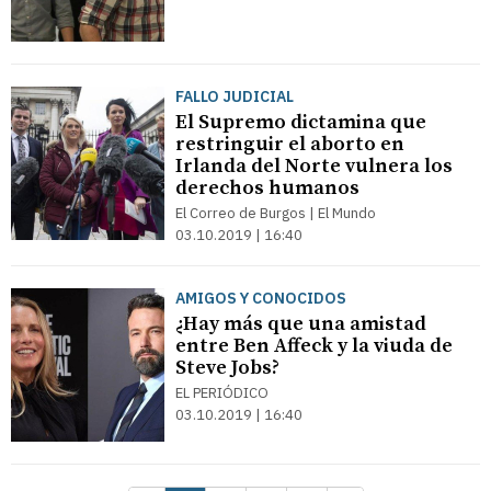
FALLO JUDICIAL
El Supremo dictamina que
restringuir el aborto en
Irlanda del Norte vulnera los
derechos humanos
El Correo de Burgos | El Mundo
03.10.2019 | 16:40
AMIGOS Y CONOCIDOS
¿Hay más que una amistad
entre Ben Affeck y la viuda de
Steve Jobs?
EL PERIÓDICO
03.10.2019 | 16:40