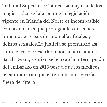
Tribunal Superior británico.La mayoría de los
magistrados señalaron que la legislación
vigente en Irlanda del Norte es incompatible
con las normas que protegen los derechos
humanos en casos de anomalías fetales y
delitos sexuales.La justicia se pronunció así
sobre el caso presentado por la norirlandesa
Sarah Ewart, a quien se le negó la interrupción
del embarazo en 2013 pese a que los médicos
le comunicaron que el feto no sobreviviría
fuera del útero.
EN:
LEY DEL ABORTO
IRLANDA DEL NORTE
DERECHOS HUMANOS
IRLANDA