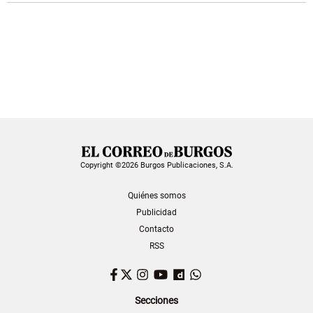
Copyright ©2026 Burgos Publicaciones, S.A.
Quiénes somos
Publicidad
Contacto
RSS
Facebook
Twitter
Instagram
YouTube
Dailymotion
WhatsApp
Secciones