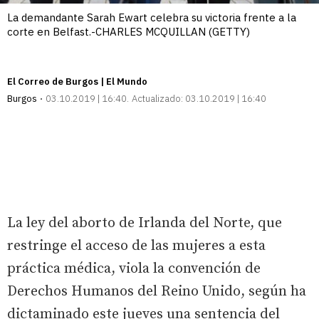
La demandante Sarah Ewart celebra su victoria frente a la
corte en Belfast.-CHARLES MCQUILLAN (GETTY)
El Correo de Burgos | El Mundo
Burgos
03.10.2019 | 16:40
Actualizado:
03.10.2019 | 16:40
La ley del aborto de Irlanda del Norte, que
restringe el acceso de las mujeres a esta
práctica médica, viola la convención de
Derechos Humanos del Reino Unido, según ha
dictaminado este jueves una sentencia del