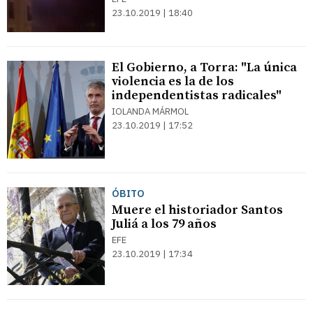
23.10.2019 | 18:40
El Gobierno, a Torra: "La única
violencia es la de los
independentistas radicales"
IOLANDA MÁRMOL
23.10.2019 | 17:52
ÓBITO
Muere el historiador Santos
Juliá a los 79 años
EFE
23.10.2019 | 17:34