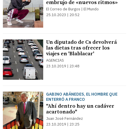
embrujo de «nuevos ritmos»
El Correo de Burgos | El Mundo
25.10.2023 | 20:52
Un diputado de Cs devolverá
las dietas tras ofrecer los
viajes en 'Blablacar'
AGENCIAS
23.10.2019 | 23:48
GABINO ABÁNEDES, EL HOMBRE QUE
ENTERRÓ A FRANCO
"Ahí dentro hay un cadáver
acartonado"
Juan José Fernández
23.10.2019 | 23:25