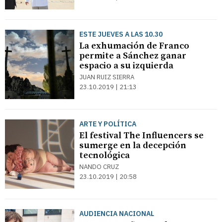
ESTE JUEVES A LAS 10.30
La exhumación de Franco
permite a Sánchez ganar
espacio a su izquierda
JUAN RUIZ SIERRA
23.10.2019 | 21:13
ARTE Y POLÍTICA
El festival The Influencers se
sumerge en la decepción
tecnológica
NANDO CRUZ
23.10.2019 | 20:58
AUDIENCIA NACIONAL