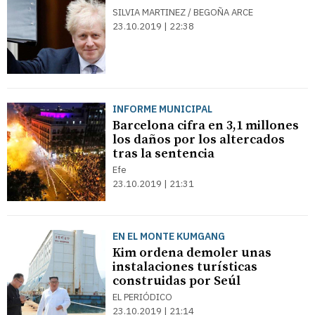
SILVIA MARTINEZ / BEGOÑA ARCE
23.10.2019 | 22:38
INFORME MUNICIPAL
Barcelona cifra en 3,1 millones
los daños por los altercados
tras la sentencia
Efe
23.10.2019 | 21:31
EN EL MONTE KUMGANG
Kim ordena demoler unas
instalaciones turísticas
construidas por Seúl
EL PERIÓDICO
23.10.2019 | 21:14