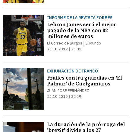
INFORME DE LA REVISTA FORBES
Lebron James será el mejor
pagado de la NBA con 82
millones de euros
El Correo de Burgos | El Mundo
23.10.2019 | 23:01
EXHUMACIÓN DE FRANCO
Frailes contra guardias en 'El
Palmar' de Cuelgamuros
JUAN JOSÉ FERNÁNDEZ
23.10.2019 | 22:39
La duración de la prórroga del
'brexit' divide a los 27