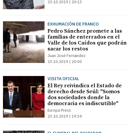
23.10.2019 | 20:13
EXHUMACIÓN DE FRANCO
Pedro Sánchez promete a las
familias de enterrados en el
Valle de los Caídos que podrán
sacar los restos
Juan José Fernández
23.10.2019 | 20:00
VISITA OFICIAL
El Rey reivindica el Estado de
derecho desde Seúl: "Somos
dos sociedades donde la
democracia es indiscutible"
Europa Press
23.10.2019 | 19:34