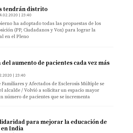
s tendrán distrito
4.02.2020 | 23:40
ierno ha adoptado todas las propuestas de los
sición (PP, Ciudadanos y Vox) para lograr la
al en el Pleno
 del aumento de pacientes cada vez más
2.2020 | 23:40
 Familiares y Afectados de Esclerosis Múltiple se
l alcalde / Volvió a solicitar un espacio mayor
un número de pacientes que se incrementa
lidaridad para mejorar la educación de
 en India