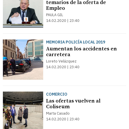
temarios de la oferta de
Empleo
PAULA GIL
14.02.2020 | 23:40
MEMORIA POLICÍA LOCAL 2019
Aumentan los accidentes en
carretera
Loreto Velázquez
14.02.2020 | 23:40
COMERCIO
Las ofertas vuelven al
Coliseum
Marta Casado
14.02.2020 | 23:40