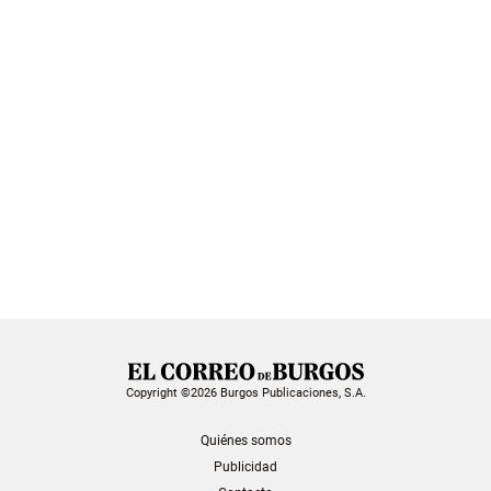
Copyright ©2026 Burgos Publicaciones, S.A.
Quiénes somos
Publicidad