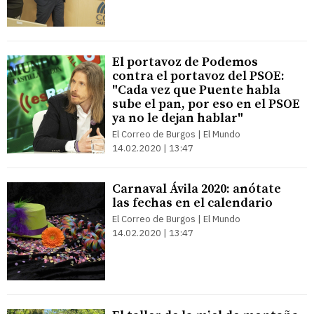
El portavoz de Podemos
contra el portavoz del PSOE:
"Cada vez que Puente habla
sube el pan, por eso en el PSOE
ya no le dejan hablar"
El Correo de Burgos | El Mundo
14.02.2020 | 13:47
Carnaval Ávila 2020: anótate
las fechas en el calendario
El Correo de Burgos | El Mundo
14.02.2020 | 13:47