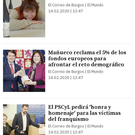
El Correo de Burgos | El Mundo
14.02.2020 | 13:47
Mañueco reclama el 5% de los
fondos europeos para
afrontar el reto demográfico
El Correo de Burgos | El Mundo
14.02.2020 | 13:47
El PSCyL pedirá 'honra y
homenaje' para las víctimas
del franquismo
El Correo de Burgos | El Mundo
14.02.2020 | 13:47