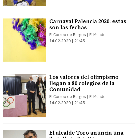
Carnaval Palencia 2020: estas
son las fechas
El Correo de Burgos | El Mundo
14.02.2020 | 21:45
Los valores del olimpismo
llegan a 80 colegios de la
Comunidad
El Correo de Burgos | El Mundo
14.02.2020 | 21:45
El alcalde Toro anuncia una