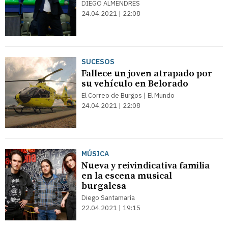
DIEGO ALMENDRES
24.04.2021 | 22:08
SUCESOS
Fallece un joven atrapado por
su vehículo en Belorado
El Correo de Burgos | El Mundo
24.04.2021 | 22:08
MÚSICA
Nueva y reivindicativa familia
en la escena musical
burgalesa
Diego Santamaría
22.04.2021 | 19:15