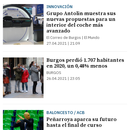
INNOVACIÓN
Grupo Antolin muestra sus
nuevas propuestas para un
interior del coche más
avanzado
El Correo de Burgos | El Mundo
27.04.2021 | 21:09
Burgos perdió 1.707 habitantes
en 2020, un 0,48% menos
BURGOS
26.04.2021 | 23:05
BALONCESTO / ACB
Peñarroya aparca su futuro
hasta el final de curso