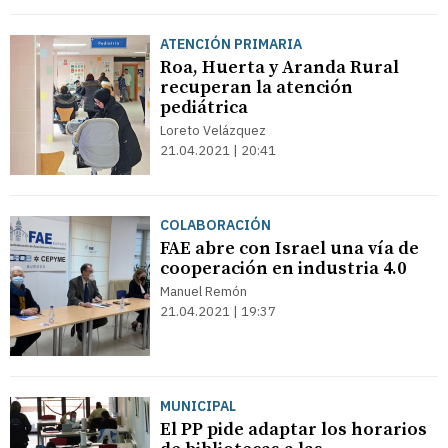
ATENCIÓN PRIMARIA
Roa, Huerta y Aranda Rural
recuperan la atención
pediátrica
Loreto Velázquez
21.04.2021 | 20:41
COLABORACIÓN
FAE abre con Israel una vía de
cooperación en industria 4.0
Manuel Remón
21.04.2021 | 19:37
MUNICIPAL
El PP pide adaptar los horarios