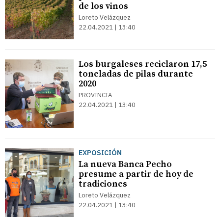
de los vinos
Loreto Velázquez
22.04.2021 | 13:40
Los burgaleses reciclaron 17,5
toneladas de pilas durante
2020
PROVINCIA
22.04.2021 | 13:40
EXPOSICIÓN
La nueva Banca Pecho
presume a partir de hoy de
tradiciones
Loreto Velázquez
22.04.2021 | 13:40