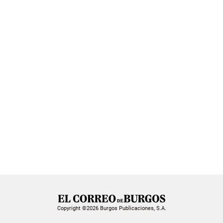
Copyright ©2026 Burgos Publicaciones, S.A.