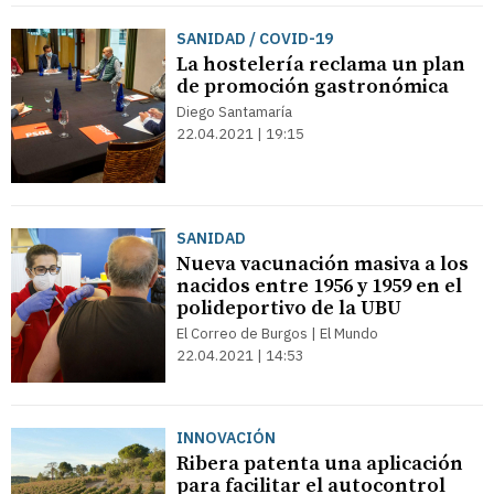
SANIDAD / COVID-19
La hostelería reclama un plan
de promoción gastronómica
Diego Santamaría
22.04.2021 | 19:15
SANIDAD
Nueva vacunación masiva a los
nacidos entre 1956 y 1959 en el
polideportivo de la UBU
El Correo de Burgos | El Mundo
22.04.2021 | 14:53
INNOVACIÓN
Ribera patenta una aplicación
para facilitar el autocontrol