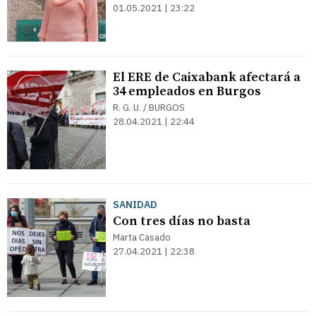
01.05.2021 | 23:22
El ERE de Caixabank afectará a
34 empleados en Burgos
R. G. U. / BURGOS
28.04.2021 | 22:44
SANIDAD
Con tres días no basta
Marta Casado
27.04.2021 | 22:38