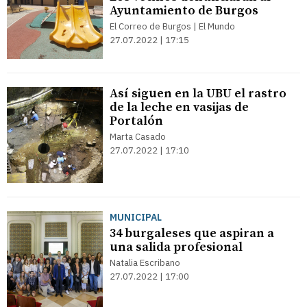
Ayuntamiento de Burgos
El Correo de Burgos | El Mundo
27.07.2022 | 17:15
Así siguen en la UBU el rastro
de la leche en vasijas de
Portalón
Marta Casado
27.07.2022 | 17:10
MUNICIPAL
34 burgaleses que aspiran a
una salida profesional
Natalia Escribano
27.07.2022 | 17:00