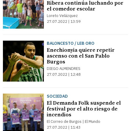
Ribera continúa luchando por
el comedor escolar
Loreto Velázquez
27.07.2022 | 13:59
BALONCESTO / LEB ORO
Enechionyia quiere repetir
ascenso con el San Pablo
Burgos
DIEGO ALMENDRES
27.07.2022 | 12:48
SOCIEDAD
El Demanda Folk suspende el
festival por el alto riesgo de
incendios
El Correo de Burgos | El Mundo
27.07.2022 | 11:43