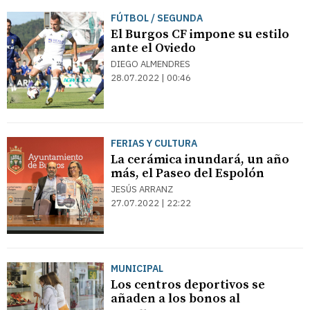
FÚTBOL / SEGUNDA
El Burgos CF impone su estilo
ante el Oviedo
DIEGO ALMENDRES
28.07.2022 | 00:46
FERIAS Y CULTURA
La cerámica inundará, un año
más, el Paseo del Espolón
JESÚS ARRANZ
27.07.2022 | 22:22
MUNICIPAL
Los centros deportivos se
añaden a los bonos al