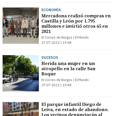
ECONOMÍA
Mercadona realizó compras en
Castilla y León por 1.795
millones e invirtió otros 65 en
2021
El Correo de Burgos | El Mundo
27.07.2022 | 19:48
SUCESOS
Herida una mujer en un
atropello en la calle San
Roque
El Correo de Burgos | El Mundo
27.07.2022 | 19:48
El parque infantil Diego de
Leiva, en estado de abandono.
Los vecinos denunciarán al