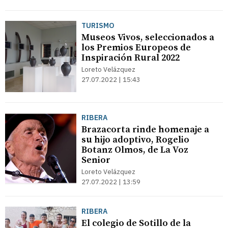
TURISMO
Museos Vivos, seleccionados a
los Premios Europeos de
Inspiración Rural 2022
Loreto Velázquez
27.07.2022 | 15:43
RIBERA
Brazacorta rinde homenaje a
su hijo adoptivo, Rogelio
Botanz Olmos, de La Voz
Senior
Loreto Velázquez
27.07.2022 | 13:59
RIBERA
El colegio de Sotillo de la