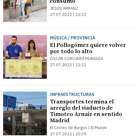
consumo
JESÚS ARRANZ
27.07.2022 | 22:22
MÚSICA / PROVINCIA
El Pollogómez quiere volver
por todo lo alto
ÓSCAR CORCUERA MUNGUÍA
27.07.2022 | 22:22
INFRAESTRUCTURAS
Transportes termina el
arreglo del viaducto de
Timoteo Arnaiz en sentido
Madrid
El Correo de Burgos | El Mundo
27.07.2022 | 20:39