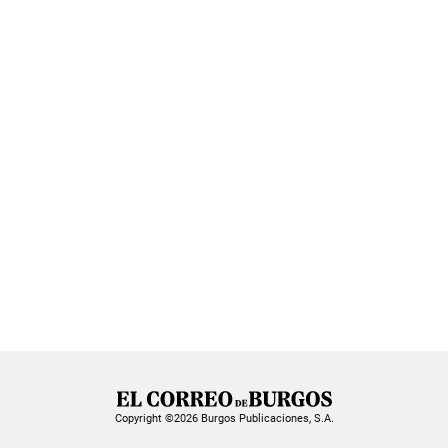
Copyright ©2026 Burgos Publicaciones, S.A.