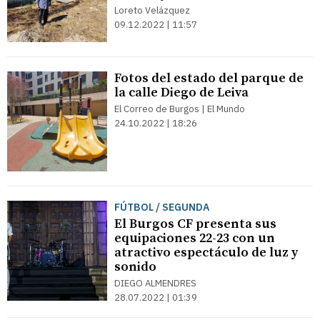
Loreto Velázquez
09.12.2022 | 11:57
Fotos del estado del parque de
la calle Diego de Leiva
El Correo de Burgos | El Mundo
24.10.2022 | 18:26
FÚTBOL / SEGUNDA
El Burgos CF presenta sus
equipaciones 22-23 con un
atractivo espectáculo de luz y
sonido
DIEGO ALMENDRES
28.07.2022 | 01:39