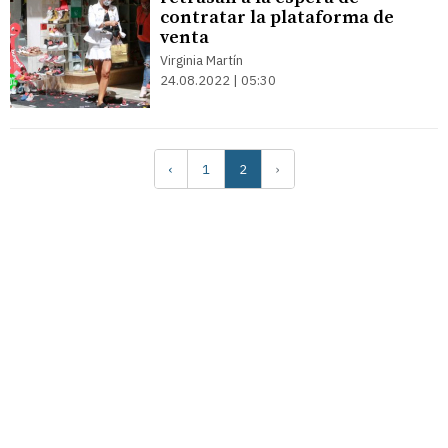
contratar la plataforma de
venta
Virginia Martín
24.08.2022 | 05:30
‹
1
2
›