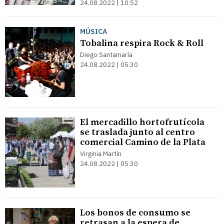
24.08.2022 | 10:52
MÚSICA
Tobalina respira Rock & Roll
Diego Santamaría
24.08.2022 | 05:30
El mercadillo hortofrutícola
se traslada junto al centro
comercial Camino de la Plata
Virginia Martín
24.08.2022 | 05:30
Los bonos de consumo se
retrasan a la espera de