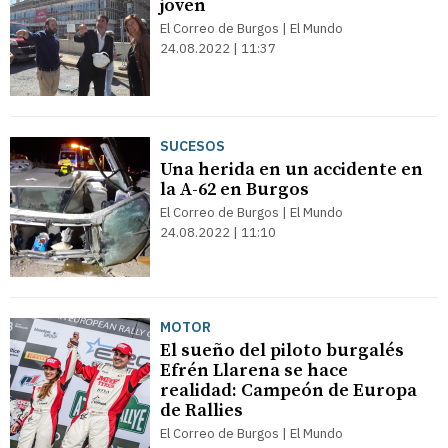
joven
El Correo de Burgos | El Mundo
24.08.2022 | 11:37
SUCESOS
Una herida en un accidente en
la A-62 en Burgos
El Correo de Burgos | El Mundo
24.08.2022 | 11:10
MOTOR
El sueño del piloto burgalés
Efrén Llarena se hace
realidad: Campeón de Europa
de Rallies
El Correo de Burgos | El Mundo