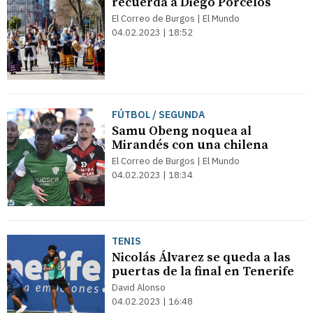
recuerda a Diego Porcelos
El Correo de Burgos | El Mundo
04.02.2023 | 18:52
FÚTBOL / SEGUNDA
Samu Obeng noquea al
Mirandés con una chilena
El Correo de Burgos | El Mundo
04.02.2023 | 18:34
TENIS
Nicolás Álvarez se queda a las
puertas de la final en Tenerife
David Alonso
04.02.2023 | 16:48