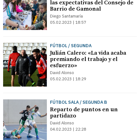
las expectativas del Consejo de
Barrio de Gamonal
Diego Santamaría
05.02.2023 | 18:57
FÚTBOL / SEGUNDA
Julián Calero: «La vida acaba
premiando el trabajo y el
esfuerzo»
David Alonso
05.02.2023 | 18:29
FÚTBOL SALA / SEGUNDA B
Reparto de puntos en un
partidazo
David Alonso
04.02.2023 | 22:28