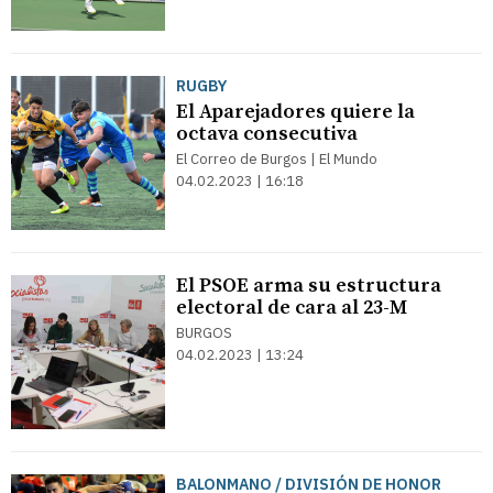
RUGBY
El Aparejadores quiere la
octava consecutiva
El Correo de Burgos | El Mundo
04.02.2023 | 16:18
El PSOE arma su estructura
electoral de cara al 23-M
BURGOS
04.02.2023 | 13:24
BALONMANO / DIVISIÓN DE HONOR