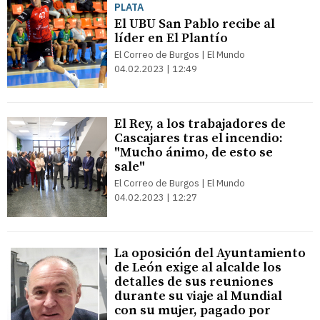
PLATA
El UBU San Pablo recibe al
líder en El Plantío
El Correo de Burgos | El Mundo
04.02.2023 | 12:49
El Rey, a los trabajadores de
Cascajares tras el incendio:
"Mucho ánimo, de esto se
sale"
El Correo de Burgos | El Mundo
04.02.2023 | 12:27
La oposición del Ayuntamiento
de León exige al alcalde los
detalles de sus reuniones
durante su viaje al Mundial
con su mujer, pagado por