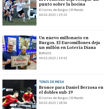
punto sobre la bocina
El Correo de Burgos | El Mundo
04.02.2023 | 19:22
Un nuevo millonario en
Burgos. El Euromillones deja
un millón en Lotería Diana
BURGOS
04.02.2023 | 19:15
TENIS DE MESA
Bronce para Daniel Berzosa en
el dobles sub-19
El Correo de Burgos | El Mundo
04.02.2023 | 18:56