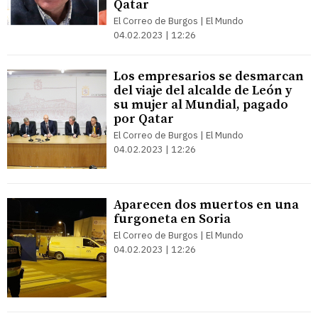
Qatar
El Correo de Burgos | El Mundo
04.02.2023 | 12:26
Los empresarios se desmarcan
del viaje del alcalde de León y
su mujer al Mundial, pagado
por Qatar
El Correo de Burgos | El Mundo
04.02.2023 | 12:26
Aparecen dos muertos en una
furgoneta en Soria
El Correo de Burgos | El Mundo
04.02.2023 | 12:26