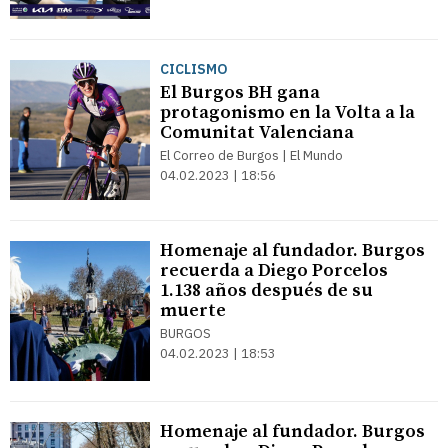
CICLISMO
El Burgos BH gana
protagonismo en la Volta a la
Comunitat Valenciana
El Correo de Burgos | El Mundo
04.02.2023 | 18:56
Homenaje al fundador. Burgos
recuerda a Diego Porcelos
1.138 años después de su
muerte
BURGOS
04.02.2023 | 18:53
Homenaje al fundador. Burgos