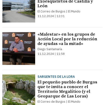
Exoesqueletos de Castilla y
León
El Correo de Burgos | El Mundo
11.12.2024 | 12:31
«Malestar» en los grupos de
Acción Local por la reducción
de ayudas «a la mitad»
Diego Santamaría
11.12.2024 | 11:58
SARGENTES DE LA LORA
El pequeño pueblo de Burgos
que te invita a conocer el
Territorio Megalítico (y el
Geoparque de Las Loras)
El Correo de Burgos | El Mundo