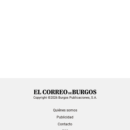
Copyright ©2026 Burgos Publicaciones, S.A.
Quiénes somos
Publicidad
Contacto