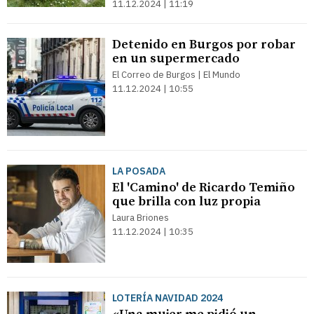
11.12.2024 | 11:19
Detenido en Burgos por robar
en un supermercado
El Correo de Burgos | El Mundo
11.12.2024 | 10:55
LA POSADA
El 'Camino' de Ricardo Temiño
que brilla con luz propia
Laura Briones
11.12.2024 | 10:35
LOTERÍA NAVIDAD 2024