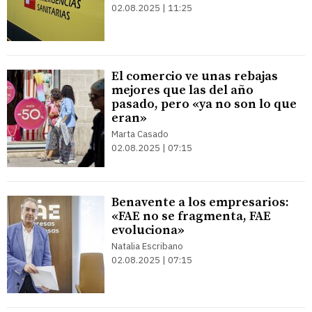
02.08.2025 | 11:25
El comercio ve unas rebajas
mejores que las del año
pasado, pero «ya no son lo que
eran»
Marta Casado
02.08.2025 | 07:15
Benavente a los empresarios:
«FAE no se fragmenta, FAE
evoluciona»
Natalia Escribano
02.08.2025 | 07:15