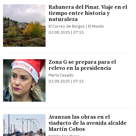
Rabanera del Pinar. Viaje en el
tiempo entre historia y
naturaleza
El Correo de Burgos | El Mundo
02.08.2025 | 07:15
Zona G se prepara para el
relevo en la presidencia
Marta Casado
02.08.2025 | 07:15
Avanzan las obras en el
viaducto de la avenida alcalde
Martín Cobos