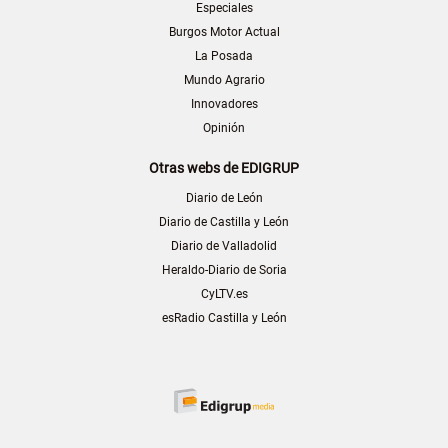
Especiales
Burgos Motor Actual
La Posada
Mundo Agrario
Innovadores
Opinión
Otras webs de EDIGRUP
Diario de León
Diario de Castilla y León
Diario de Valladolid
Heraldo-Diario de Soria
CyLTV.es
esRadio Castilla y León