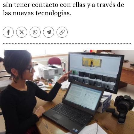
sin tener contacto con ellas y a través de
las nuevas tecnologías.
Facebook
Twitter
Whatsapp
Telegram
Copiar
enlace