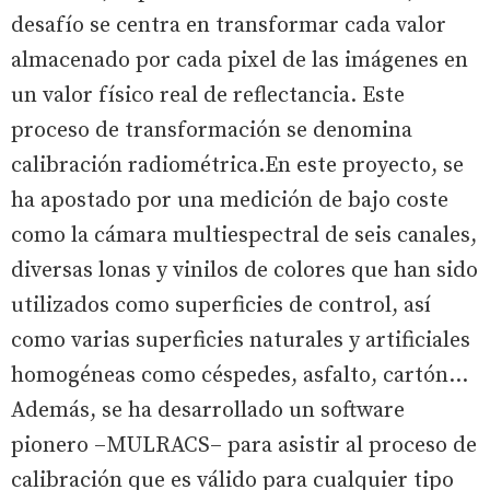
desafío se centra en transformar cada valor
almacenado por cada pixel de las imágenes en
un valor físico real de reflectancia. Este
proceso de transformación se denomina
calibración radiométrica.En este proyecto, se
ha apostado por una medición de bajo coste
como la cámara multiespectral de seis canales,
diversas lonas y vinilos de colores que han sido
utilizados como superficies de control, así
como varias superficies naturales y artificiales
homogéneas como céspedes, asfalto, cartón...
Además, se ha desarrollado un software
pionero –MULRACS– para asistir al proceso de
calibración que es válido para cualquier tipo