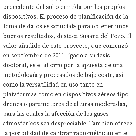
procedente del sol o emitida por los propios
dispositivos. El proceso de planificación de la
toma de datos es «crucial» para obtener unos
buenos resultados, destaca Susana del Pozo.El
valor añadido de este proyecto, que comenzó
en septiembre de 2011 ligado a su tesis
doctoral, es el ahorro por la apuesta de una
metodología y procesados de bajo coste, así
como la versatilidad en uso tanto en
plataformas como en dispositivos aéreos tipo
drones o paramotores de alturas moderadas,
para las cuales la afección de los gases
atmosféricos sea despreciable. También ofrece
la posibilidad de calibrar radiométricamente