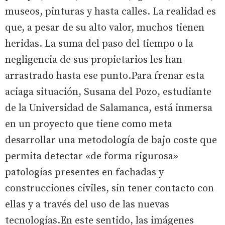
museos, pinturas y hasta calles. La realidad es
que, a pesar de su alto valor, muchos tienen
heridas. La suma del paso del tiempo o la
negligencia de sus propietarios les han
arrastrado hasta ese punto.Para frenar esta
aciaga situación, Susana del Pozo, estudiante
de la Universidad de Salamanca, está inmersa
en un proyecto que tiene como meta
desarrollar una metodología de bajo coste que
permita detectar «de forma rigurosa»
patologías presentes en fachadas y
construcciones civiles, sin tener contacto con
ellas y a través del uso de las nuevas
tecnologías.En este sentido, las imágenes