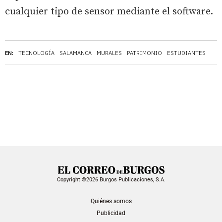
cualquier tipo de sensor mediante el software.
EN:
TECNOLOGÍA
SALAMANCA
MURALES
PATRIMONIO
ESTUDIANTES
Copyright ©2026 Burgos Publicaciones, S.A.
Quiénes somos
Publicidad