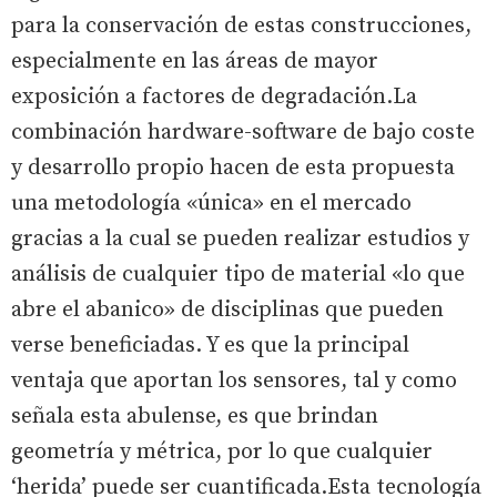
para la conservación de estas construcciones,
especialmente en las áreas de mayor
exposición a factores de degradación.La
combinación hardware-software de bajo coste
y desarrollo propio hacen de esta propuesta
una metodología «única» en el mercado
gracias a la cual se pueden realizar estudios y
análisis de cualquier tipo de material «lo que
abre el abanico» de disciplinas que pueden
verse beneficiadas. Y es que la principal
ventaja que aportan los sensores, tal y como
señala esta abulense, es que brindan
geometría y métrica, por lo que cualquier
‘herida’ puede ser cuantificada.Esta tecnología