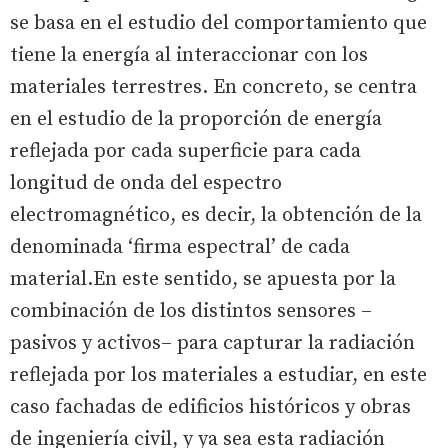
se basa en el estudio del comportamiento que
tiene la energía al interaccionar con los
materiales terrestres. En concreto, se centra
en el estudio de la proporción de energía
reflejada por cada superficie para cada
longitud de onda del espectro
electromagnético, es decir, la obtención de la
denominada ‘firma espectral’ de cada
material.En este sentido, se apuesta por la
combinación de los distintos sensores –
pasivos y activos– para capturar la radiación
reflejada por los materiales a estudiar, en este
caso fachadas de edificios históricos y obras
de ingeniería civil, y ya sea esta radiación