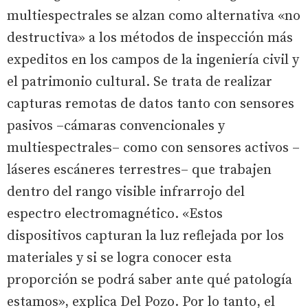
multiespectrales se alzan como alternativa «no
destructiva» a los métodos de inspección más
expeditos en los campos de la ingeniería civil y
el patrimonio cultural. Se trata de realizar
capturas remotas de datos tanto con sensores
pasivos –cámaras convencionales y
multiespectrales– como con sensores activos –
láseres escáneres terrestres– que trabajen
dentro del rango visible infrarrojo del
espectro electromagnético. «Estos
dispositivos capturan la luz reflejada por los
materiales y si se logra conocer esta
proporción se podrá saber ante qué patología
estamos», explica Del Pozo. Por lo tanto, el