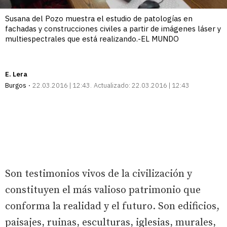
Susana del Pozo muestra el estudio de patologías en
fachadas y construcciones civiles a partir de imágenes láser y
multiespectrales que está realizando.-EL MUNDO
E. Lera
Burgos
22.03.2016 | 12:43
Actualizado:
22.03.2016 | 12:43
Son testimonios vivos de la civilización y
constituyen el más valioso patrimonio que
conforma la realidad y el futuro. Son edificios,
paisajes, ruinas, esculturas, iglesias, murales,